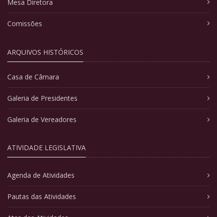
Mesa Diretora
Comissões
ARQUIVOS HISTÓRICOS
Casa de Câmara
Galeria de Presidentes
Galeria de Vereadores
ATIVIDADE LEGISLATIVA
Agenda de Atividades
Pautas das Atividades