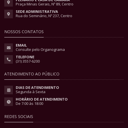
Praça Minas Gerais, Nº 89, Centro
SEDE ADMINISTRATIVA
Rua do Seminário, Nº 237, Centro
NOSSOS CONTATOS
EMAIL
Consulte pelo Organograma
TELEFONE
(31) 3557-6200
ATENDIMENTO AO PÚBLICO
DIAS DE ATENDIMENTO
Segunda à Sexta
HORÁRIO DE ATENDIMENTO
De 7:00 às 18:00
REDES SOCIAIS