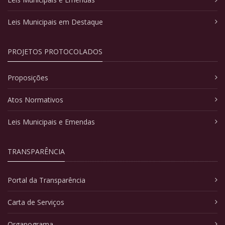
Leis Municipais em Destaque
PROJETOS PROTOCOLADOS
Proposições
Atos Normativos
Leis Municipais e Emendas
TRANSPARÊNCIA
Portal da Transparência
Carta de Serviços
Organograma