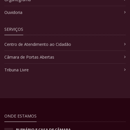
Ouvidoria
SERVIÇOS
Centro de Atendimento ao Cidadão
Câmara de Portas Abertas
Tribuna Livre
ONDE ESTAMOS
PLENÁRIO E CASA DE CÂMARA