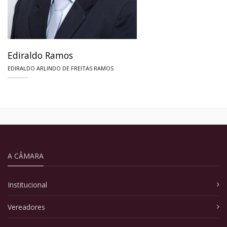
Ediraldo Ramos
EDIRALDO ARLINDO DE FREITAS RAMOS
A CÂMARA
Institucional
Vereadores