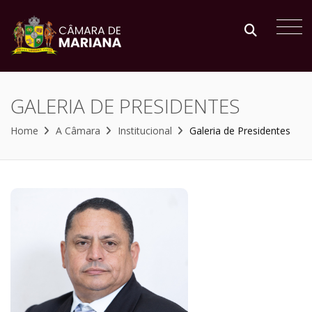
GALERIA DE PRESIDENTES
Home
A Câmara
Institucional
Galeria de Presidentes