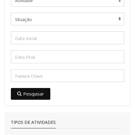
Pesquisar
TIPOS DE ATIVIDADES