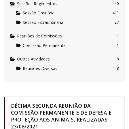
Sessões Regimentais
440
Sessão Ordinária
413
Sessão Extraordinária
27
Reuniões de Comissões
1
Comissão Permanente
1
Outras Atividades
8
Reuniões Diversas
8
DÉCIMA SEGUNDA REUNIÃO DA
COMISSÃO PERMANENTE E DE DEFESA E
PROTEÇÃO AOS ANIMAIS, REALIZADAS
23/08/2021