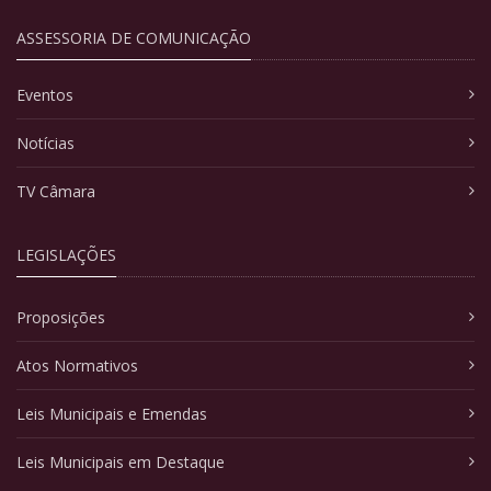
ASSESSORIA DE COMUNICAÇÃO
Eventos
Notícias
TV Câmara
LEGISLAÇÕES
Proposições
Atos Normativos
Leis Municipais e Emendas
Leis Municipais em Destaque