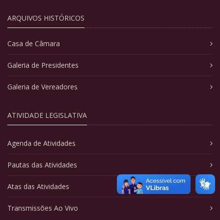
ARQUIVOS HISTÓRICOS
Casa de Câmara
Galeria de Presidentes
Galeria de Vereadores
ATIVIDADE LEGISLATIVA
Agenda de Atividades
Pautas das Atividades
Atas das Atividades
Transmissões Ao Vivo