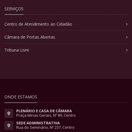
SERVIÇOS
Centro de Atendimento ao Cidadão
Câmara de Portas Abertas
Tribuna Livre
ONDE ESTAMOS
PLENÁRIO E CASA DE CÂMARA
Praça Minas Gerais, Nº 89, Centro
SEDE ADMINISTRATIVA
Rua do Seminário, Nº 237, Centro