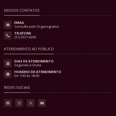
NOSSOS CONTATOS
EMAIL
Consulte pelo Organograma
TELEFONE
(31) 3557-6200
ATENDIMENTO AO PÚBLICO
DIAS DE ATENDIMENTO
Segunda à Sexta
HORÁRIO DE ATENDIMENTO
De 7:00 às 18:00
REDES SOCIAIS