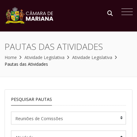
PAUTAS DAS ATIVIDADES
Home
Atividade Legislativa
Atividade Legislativa
Pautas das Atividades
PESQUISAR PAUTAS