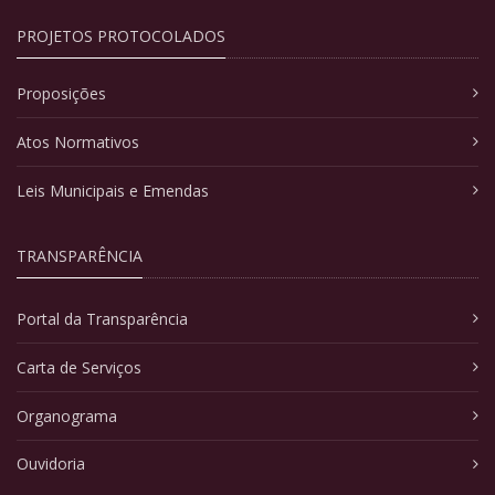
PROJETOS PROTOCOLADOS
Proposições
Atos Normativos
Leis Municipais e Emendas
TRANSPARÊNCIA
Portal da Transparência
Carta de Serviços
Organograma
Ouvidoria