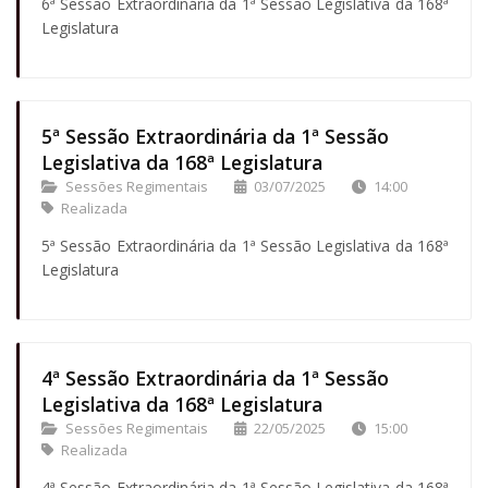
6ª Sessão Extraordinária da 1ª Sessão Legislativa da 168ª
Legislatura
5ª Sessão Extraordinária da 1ª Sessão
Legislativa da 168ª Legislatura
Sessões Regimentais
03/07/2025
14:00
Realizada
5ª Sessão Extraordinária da 1ª Sessão Legislativa da 168ª
Legislatura
4ª Sessão Extraordinária da 1ª Sessão
Legislativa da 168ª Legislatura
Sessões Regimentais
22/05/2025
15:00
Realizada
4ª Sessão Extraordinária da 1ª Sessão Legislativa da 168ª