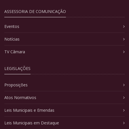
ASSESSORIA DE COMUNICAÇÃO
Eventos
Notícias
TV Câmara
LEGISLAÇÕES
Proposições
Atos Normativos
Leis Municipais e Emendas
Leis Municipais em Destaque