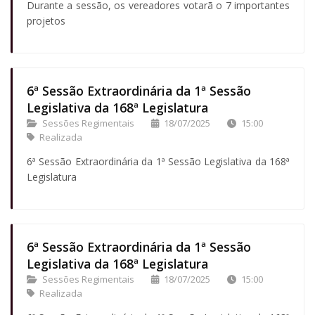
Durante a sessão, os vereadores votarã o 7 importantes
projetos
6ª Sessão Extraordinária da 1ª Sessão
Legislativa da 168ª Legislatura
Sessões Regimentais
18/07/2025
15:00
Realizada
6ª Sessão Extraordinária da 1ª Sessão Legislativa da 168ª
Legislatura
6ª Sessão Extraordinária da 1ª Sessão
Legislativa da 168ª Legislatura
Sessões Regimentais
18/07/2025
15:00
Realizada