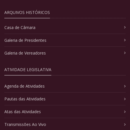
ARQUIVOS HISTÓRICOS
Casa de Câmara
Galeria de Presidentes
Galeria de Vereadores
ATIVIDADE LEGISLATIVA
Agenda de Atividades
Pautas das Atividades
Atas das Atividades
Transmissões Ao Vivo