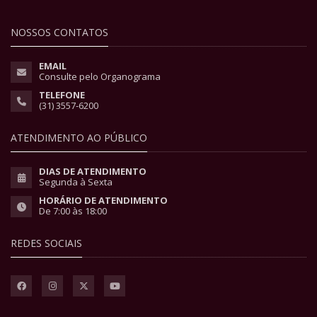
NOSSOS CONTATOS
EMAIL
Consulte pelo Organograma
TELEFONE
(31) 3557-6200
ATENDIMENTO AO PÚBLICO
DIAS DE ATENDIMENTO
Segunda à Sexta
HORÁRIO DE ATENDIMENTO
De 7:00 às 18:00
REDES SOCIAIS