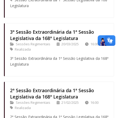
Legislatura
3ª Sessão Extraordinária da 1ª Sessão
Legislativa da 168ª Legislatura
Sessões Regimentais
20/03/2025
16:00
Realizada
3ª Sessão Extraordinária da 1ª Sessão Legislativa da 168ª
Legislatura
2ª Sessão Extraordinária da 1ª Sessão
Legislativa da 168ª Legislatura
Sessões Regimentais
21/02/2025
16:00
Realizada
2ª Sessão Extraordinária da 1ª Sessão Legislativa da 168ª