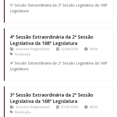
5ª Sessão Extraordinária da 2ª Sessão Legislativa da 168ª
Legislatura
4ª Sessão Extraordinária da 2ª Sessão
Legislativa da 168ª Legislatura
Sessões Regimentais
12/06/2026
09:00
Realizada
4ª Sessão Extraordinária da 2ª Sessão Legislativa da 168ª
Legislatura
3ª Sessão Extraordinária da 2ª Sessão
Legislativa da 168ª Legislatura
Sessões Regimentais
07/05/2026
08:30
Realizada