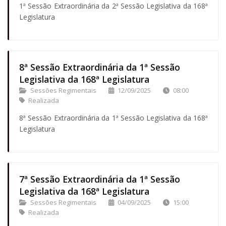
1ª Sessão Extraordinária da 2ª Sessão Legislativa da 168ª
Legislatura
8ª Sessão Extraordinária da 1ª Sessão
Legislativa da 168ª Legislatura
Sessões Regimentais
12/09/2025
08:00
Realizada
8ª Sessão Extraordinária da 1ª Sessão Legislativa da 168ª
Legislatura
7ª Sessão Extraordinária da 1ª Sessão
Legislativa da 168ª Legislatura
Sessões Regimentais
04/09/2025
15:00
Realizada