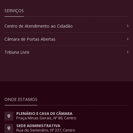
SERVIÇOS
Centro de Atendimento ao Cidadão
Câmara de Portas Abertas
Tribuna Livre
ONDE ESTAMOS
PLENÁRIO E CASA DE CÂMARA
Praça Minas Gerais, Nº 89, Centro
SEDE ADMINISTRATIVA
Rua do Seminário, Nº 237, Centro