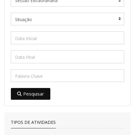
Pesquisar
TIPOS DE ATIVIDADES