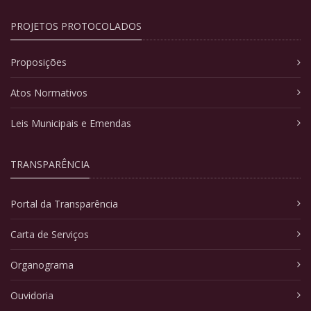
PROJETOS PROTOCOLADOS
Proposições
Atos Normativos
Leis Municipais e Emendas
TRANSPARÊNCIA
Portal da Transparência
Carta de Serviços
Organograma
Ouvidoria