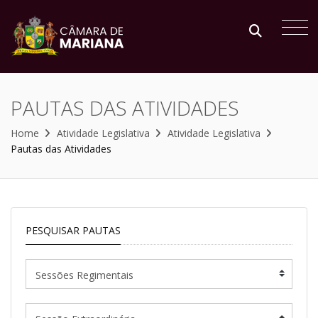
PAUTAS DAS ATIVIDADES
Home
Atividade Legislativa
Atividade Legislativa
Pautas das Atividades
PESQUISAR PAUTAS