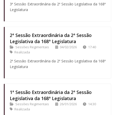
3ª Sessão Extraordinária da 2ª Sessão Legislativa da 168ª
Legislatura
2ª Sessão Extraordinária da 2ª Sessão
Legislativa da 168ª Legislatura
Sessões Regimentais
04/02/2026
17:40
Realizada
2ª Sessão Extraordinária da 2ª Sessão Legislativa da 168ª
Legislatura
1ª Sessão Extraordinária da 2ª Sessão
Legislativa da 168ª Legislatura
Sessões Regimentais
26/01/2026
14:30
Realizada