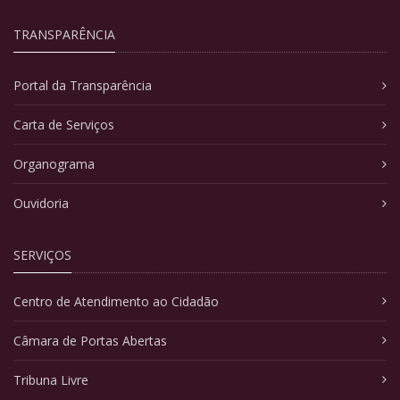
TRANSPARÊNCIA
Portal da Transparência
Carta de Serviços
Organograma
Ouvidoria
SERVIÇOS
Centro de Atendimento ao Cidadão
Câmara de Portas Abertas
Tribuna Livre