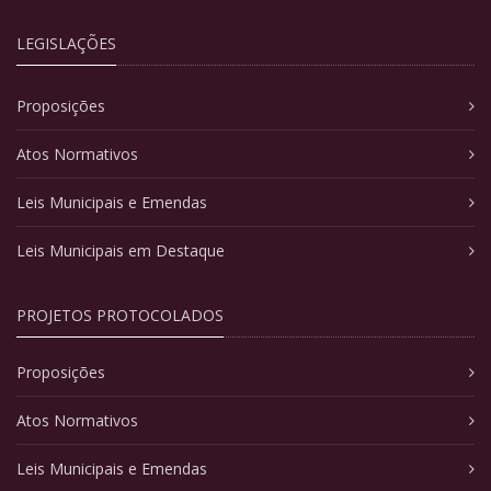
LEGISLAÇÕES
Proposições
Atos Normativos
Leis Municipais e Emendas
Leis Municipais em Destaque
PROJETOS PROTOCOLADOS
Proposições
Atos Normativos
Leis Municipais e Emendas