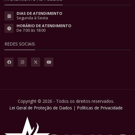
DIAS DE ATENDIMENTO
Segunda à Sexta
HORÁRIO DE ATENDIMENTO
De 7:00 às 18:00
REDES SOCIAIS
Copyright © 2026 - Todos os direitos reservados.
Lei Geral de Proteção de Dados
|
Políticas de Privacidade