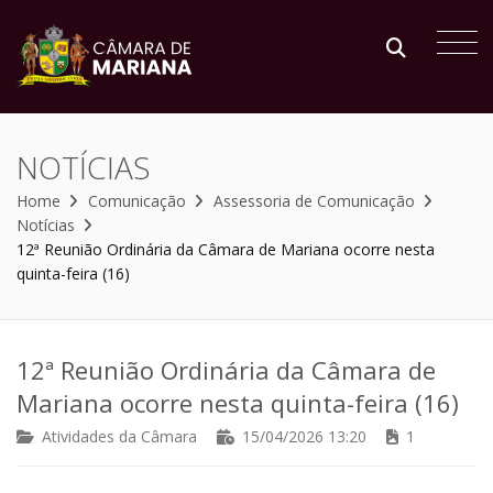
NOTÍCIAS
Home
Comunicação
Assessoria de Comunicação
Notícias
12ª Reunião Ordinária da Câmara de Mariana ocorre nesta
quinta-feira (16)
12ª Reunião Ordinária da Câmara de
Mariana ocorre nesta quinta-feira (16)
Atividades da Câmara
15/04/2026 13:20
1