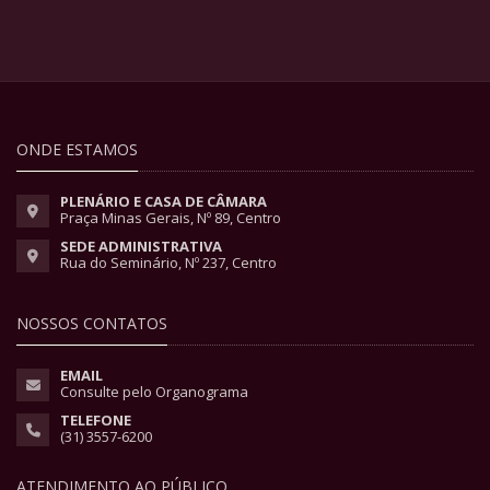
ONDE ESTAMOS
PLENÁRIO E CASA DE CÂMARA
Praça Minas Gerais, Nº 89, Centro
SEDE ADMINISTRATIVA
Rua do Seminário, Nº 237, Centro
NOSSOS CONTATOS
EMAIL
Consulte pelo Organograma
TELEFONE
(31) 3557-6200
ATENDIMENTO AO PÚBLICO