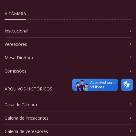
A CÂMARA
Institucional
Vereadores
Mesa Diretora
Comissões
ARQUIVOS HISTÓRICOS
Casa de Câmara
Galeria de Presidentes
Galeria de Vereadores