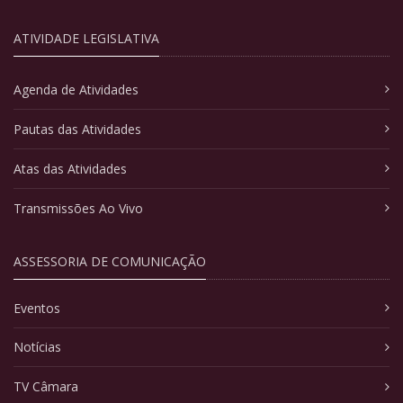
ATIVIDADE LEGISLATIVA
Agenda de Atividades
Pautas das Atividades
Atas das Atividades
Transmissões Ao Vivo
ASSESSORIA DE COMUNICAÇÃO
Eventos
Notícias
TV Câmara