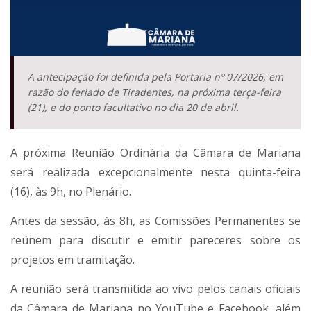
A antecipação foi definida pela Portaria nº 07/2026, em
razão do feriado de Tiradentes, na próxima terça-feira
(21), e do ponto facultativo no dia 20 de abril.
A próxima Reunião Ordinária da Câmara de Mariana
será realizada excepcionalmente nesta quinta-feira
(16), às 9h, no Plenário.
Antes da sessão, às 8h, as Comissões Permanentes se
reúnem para discutir e emitir pareceres sobre os
projetos em tramitação.
A reunião será transmitida ao vivo pelos canais oficiais
da Câmara de Mariana no YouTube e Facebook, além