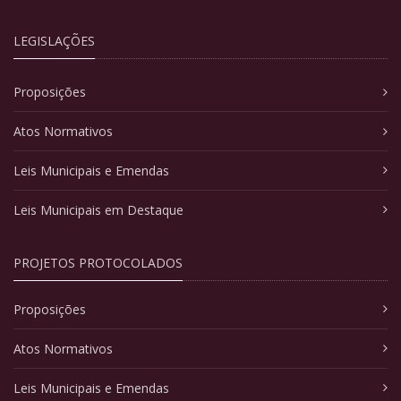
LEGISLAÇÕES
Proposições
Atos Normativos
Leis Municipais e Emendas
Leis Municipais em Destaque
PROJETOS PROTOCOLADOS
Proposições
Atos Normativos
Leis Municipais e Emendas