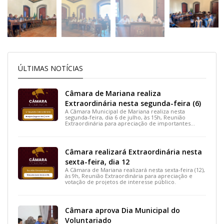
ÚLTIMAS NOTÍCIAS
Câmara de Mariana realiza
Extraordinária nesta segunda-feira (6)
A Câmara Municipal de Mariana realiza nesta
segunda-feira, dia 6 de julho, às 15h, Reunião
Extraordinária para apreciação de importantes
projetos de interesse do município.
Câmara realizará Extraordinária nesta
sexta-feira, dia 12
A Câmara de Mariana realizará nesta sexta-feira (12),
às 9h, Reunião Extraordinária para apreciação e
votação de projetos de interesse público.
Câmara aprova Dia Municipal do
Voluntariado