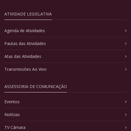
ATIVIDADE LEGISLATIVA
Agenda de Atividades
Pautas das Atividades
Atas das Atividades
Transmissões Ao Vivo
ASSESSORIA DE COMUNICAÇÃO
Eventos
Notícias
TV Câmara