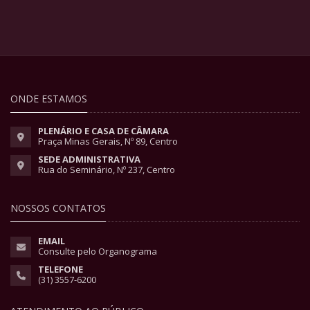
ONDE ESTAMOS
PLENÁRIO E CASA DE CÂMARA
Praça Minas Gerais, Nº 89, Centro
SEDE ADMINISTRATIVA
Rua do Seminário, Nº 237, Centro
NOSSOS CONTATOS
EMAIL
Consulte pelo Organograma
TELEFONE
(31) 3557-6200