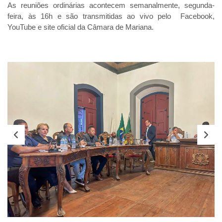
As reuniões ordinárias acontecem semanalmente, segunda-
feira, às 16h e são transmitidas ao vivo pelo Facebook,
YouTube e site oficial da Câmara de Mariana.