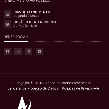
ATENDIMENTO AO PÚBLICO
DIAS DE ATENDIMENTO
Segunda à Sexta
HORÁRIO DE ATENDIMENTO
De 7:00 às 18:00
REDES SOCIAIS
Copyright © 2026 - Todos os direitos reservados.
Lei Geral de Proteção de Dados
|
Políticas de Privacidade