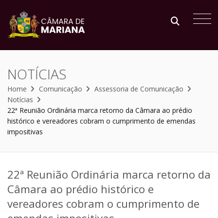
NOTÍCIAS
Home
Comunicação
Assessoria de Comunicação
Notícias
22ª Reunião Ordinária marca retorno da Câmara ao prédio
histórico e vereadores cobram o cumprimento de emendas
impositivas
22ª Reunião Ordinária marca retorno da
Câmara ao prédio histórico e
vereadores cobram o cumprimento de
emendas impositivas