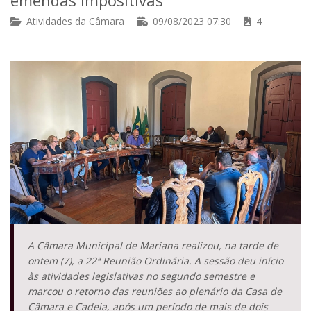
Atividades da Câmara
09/08/2023 07:30
4
A Câmara Municipal de Mariana realizou, na tarde de
ontem (7), a 22ª Reunião Ordinária. A sessão deu início
às atividades legislativas no segundo semestre e
marcou o retorno das reuniões ao plenário da Casa de
Câmara e Cadeia, após um período de mais de dois