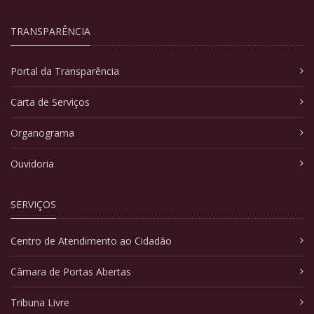
TRANSPARÊNCIA
Portal da Transparência
Carta de Serviços
Organograma
Ouvidoria
SERVIÇOS
Centro de Atendimento ao Cidadão
Câmara de Portas Abertas
Tribuna Livre