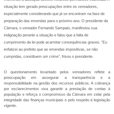
situação tem gerado preocupações entre os vereadores,
especialmente considerando que já se encontram na fase de
preparação das emendas para o próximo ano. O presidente da
Câmara, o vereador Fernando Sampaio, manifestou sua
indignação perante a situação e falou que a falta de
cumprimento da lei pode acarretar consequências graves. "Eu
enfatizei ao prefeito que as emendas impositivas, se não
cumpridas, constituem um crime", frisou o presidente.
O questionamento levantado pelos vereadores reflete a
preocupação em assegurar a transparência e a
responsabilidade na gestão dos recursos públicos. A cobrança
por esclarecimentos visa garantir a prestação de contas à
população e reforça o compromisso da Câmara em zelar pela
integridade das finanças municipais e pelo respeito à legislação
vigente.