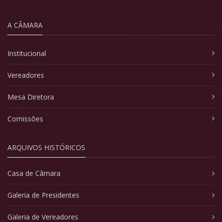
A CÂMARA
Institucional
Vereadores
Mesa Diretora
Comissões
ARQUIVOS HISTÓRICOS
Casa de Câmara
Galeria de Presidentes
Galeria de Vereadores