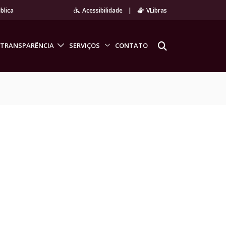
blica
Acessibilidade
|
VLibras
TRANSPARÊNCIA
SERVIÇOS
CONTATO