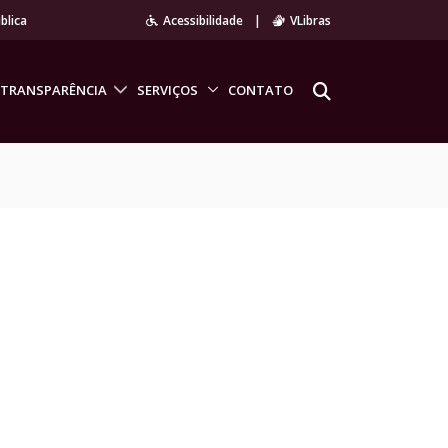
blica
Acessibilidade
|
VLibras
TRANSPARÊNCIA
SERVIÇOS
CONTATO