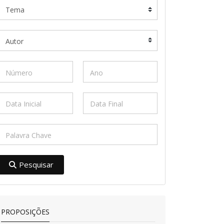
Pesquisar
PROPOSIÇÕES