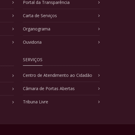
Portal da Transparência
Carta de Serviços
Organograma
Ouvidoria
SERVIÇOS
Centro de Atendimento ao Cidadão
Câmara de Portas Abertas
Tribuna Livre