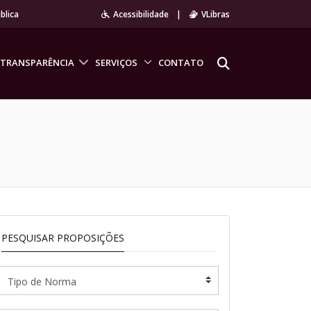
blica
Acessibilidade
|
VLibras
TRANSPARÊNCIA
SERVIÇOS
CONTATO
PESQUISAR PROPOSIÇÕES