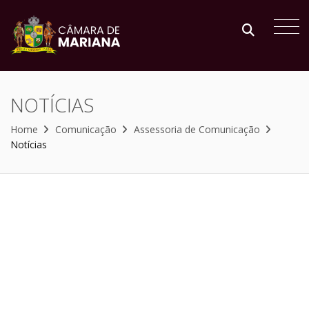
NOTÍCIAS
Home
Comunicação
Assessoria de Comunicação
Notícias