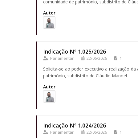
comunidade de patrimônio, subdistrito de Cláu
Autor
Indicação Nº 1.025/2026
Parlamentar
22/06/2026
1
Solicita-se ao poder executivo a realização d
património, subdistrito de Cláudio Manoel
Autor
Indicação Nº 1.024/2026
Parlamentar
22/06/2026
1