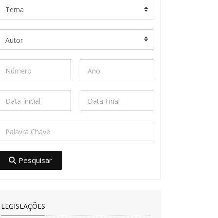
Pesquisar
LEGISLAÇÕES