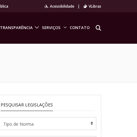
blica
Acessibilidade
|
VLibras
TRANSPARÊNCIA
SERVIÇOS
CONTATO
PESQUISAR LEGISLAÇÕES