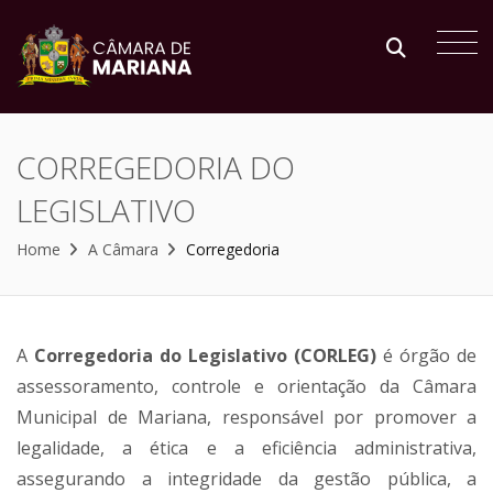
CORREGEDORIA DO
LEGISLATIVO
Home
A Câmara
Corregedoria
A
Corregedoria do Legislativo (CORLEG)
é órgão de
assessoramento, controle e orientação da Câmara
Municipal de Mariana, responsável por promover a
legalidade, a ética e a eficiência administrativa,
assegurando a integridade da gestão pública, a