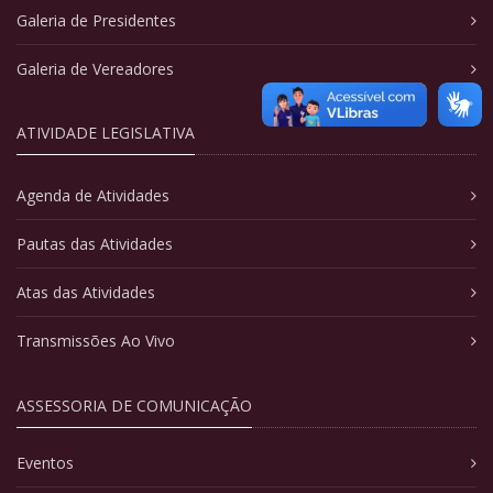
Galeria de Presidentes
Galeria de Vereadores
ATIVIDADE LEGISLATIVA
Agenda de Atividades
Pautas das Atividades
Atas das Atividades
Transmissões Ao Vivo
ASSESSORIA DE COMUNICAÇÃO
Eventos