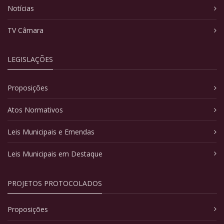
Notícias
TV Câmara
LEGISLAÇÕES
Proposições
Atos Normativos
Leis Municipais e Emendas
Leis Municipais em Destaque
PROJETOS PROTOCOLADOS
Proposições