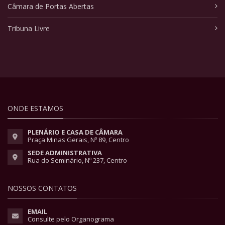
Câmara de Portas Abertas
Tribuna Livre
ONDE ESTAMOS
PLENÁRIO E CASA DE CÂMARA
Praça Minas Gerais, Nº 89, Centro
SEDE ADMINISTRATIVA
Rua do Seminário, Nº 237, Centro
NOSSOS CONTATOS
EMAIL
Consulte pelo Organograma