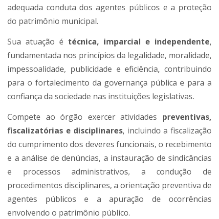
adequada conduta dos agentes públicos e a proteção
do patrimônio municipal.
Sua atuação é
técnica, imparcial e independente
,
fundamentada nos princípios da legalidade, moralidade,
impessoalidade, publicidade e eficiência, contribuindo
para o fortalecimento da governança pública e para a
confiança da sociedade nas instituições legislativas.
Compete ao órgão exercer atividades
preventivas,
fiscalizatórias e disciplinares
, incluindo a fiscalização
do cumprimento dos deveres funcionais, o recebimento
e a análise de denúncias, a instauração de sindicâncias
e processos administrativos, a condução de
procedimentos disciplinares, a orientação preventiva de
agentes públicos e a apuração de ocorrências
envolvendo o patrimônio público.