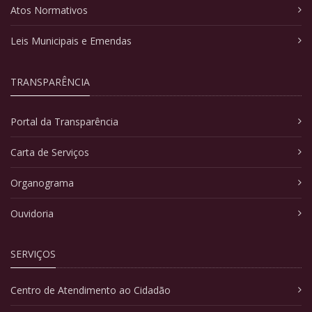
Atos Normativos
Leis Municipais e Emendas
TRANSPARÊNCIA
Portal da Transparência
Carta de Serviços
Organograma
Ouvidoria
SERVIÇOS
Centro de Atendimento ao Cidadão