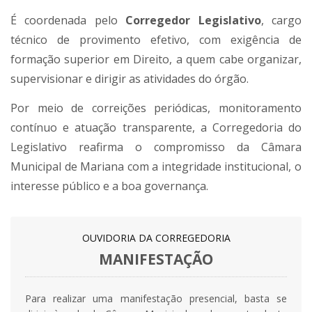
É coordenada pelo
Corregedor Legislativo
, cargo
técnico de provimento efetivo, com exigência de
formação superior em Direito, a quem cabe organizar,
supervisionar e dirigir as atividades do órgão.
Por meio de correições periódicas, monitoramento
contínuo e atuação transparente, a Corregedoria do
Legislativo reafirma o compromisso da Câmara
Municipal de Mariana com a integridade institucional, o
interesse público e a boa governança.
OUVIDORIA DA CORREGEDORIA
MANIFESTAÇÃO
Para realizar uma manifestação presencial, basta se