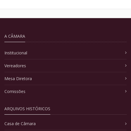
A CÂMARA
Institucional
Vereadores
Mesa Diretora
Comissões
ARQUIVOS HISTÓRICOS
Casa de Câmara