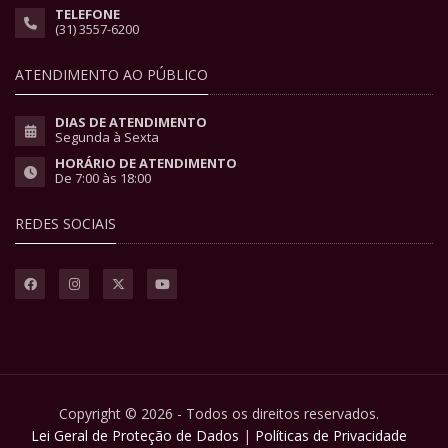
TELEFONE
(31) 3557-6200
ATENDIMENTO AO PÚBLICO
DIAS DE ATENDIMENTO
Segunda à Sexta
HORÁRIO DE ATENDIMENTO
De 7:00 às 18:00
REDES SOCIAIS
Copyright © 2026 - Todos os direitos reservados.
Lei Geral de Proteção de Dados
|
Políticas de Privacidade