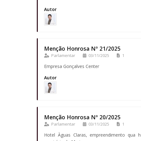
Autor
Menção Honrosa Nº 21/2025
Parlamentar
03/11/2025
1
Empresa Gonçalves Center
Autor
Menção Honrosa Nº 20/2025
Parlamentar
03/11/2025
1
Hotel Àguas Claras, empreendimento qua 