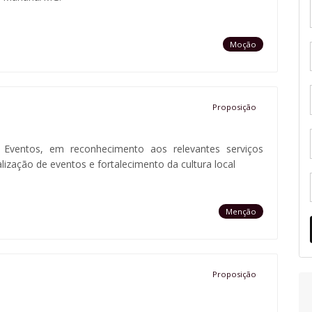
Moção
Proposição
Eventos, em reconhecimento aos relevantes serviços
lização de eventos e fortalecimento da cultura local
Menção
Proposição