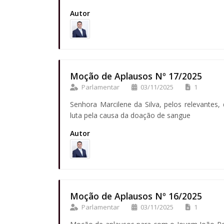
Autor
Moção de Aplausos Nº 17/2025
Parlamentar
03/11/2025
1
Senhora Marcilene da Silva, pelos relevantes,
luta pela causa da doação de sangue
Autor
Moção de Aplausos Nº 16/2025
Parlamentar
03/11/2025
1