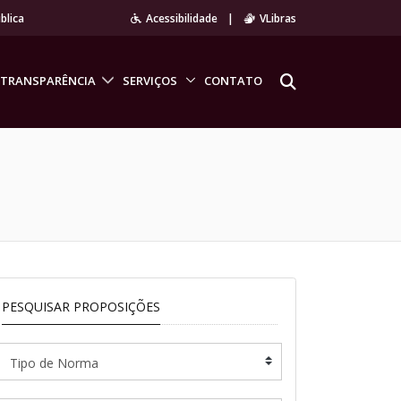
blica
Acessibilidade
|
VLibras
TRANSPARÊNCIA
SERVIÇOS
CONTATO
PESQUISAR PROPOSIÇÕES