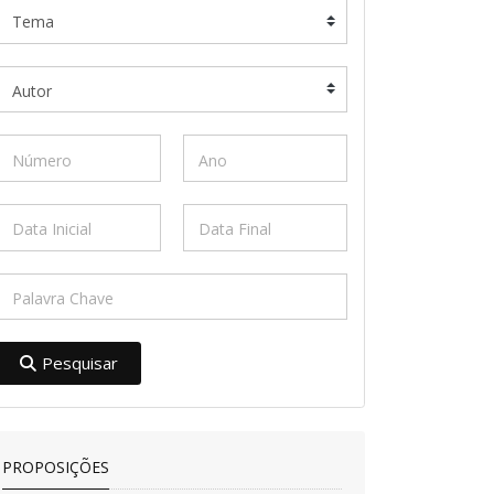
Pesquisar
PROPOSIÇÕES