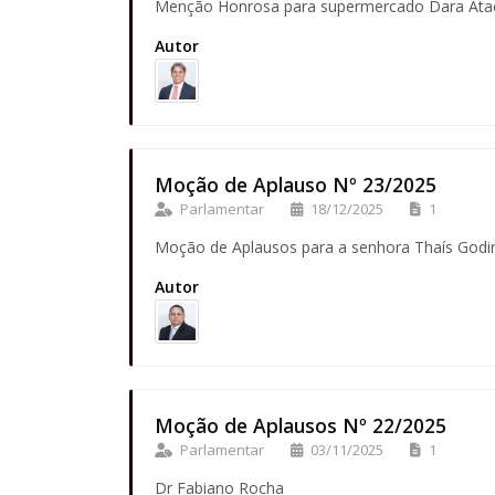
Menção Honrosa para supermercado Dara Atac
Autor
Moção de Aplauso Nº 23/2025
Parlamentar
18/12/2025
1
Moção de Aplausos para a senhora Thaís Godi
Autor
Moção de Aplausos Nº 22/2025
Parlamentar
03/11/2025
1
Dr Fabiano Rocha