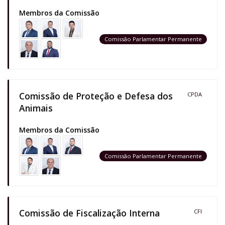
Membros da Comissão
Comissão Parlamentar Permanente
Comissão de Proteção e Defesa dos
CPDA
Animais
Membros da Comissão
Comissão Parlamentar Permanente
Comissão de Fiscalização Interna
CFI