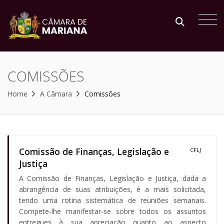
COMISSÕES
Home
A Câmara
Comissões
Comissão de Finanças, Legislação e
CFLJ
Justiça
A Comissão de Finanças, Legislação e Justiça, dada a
abrangência de suas atribuições, é a mais solicitada,
tendo uma rotina sistemática de reuniões semanais.
Compete-lhe manifestar-se sobre todos os assuntos
entregues à sua apreciação quanto ao aspecto