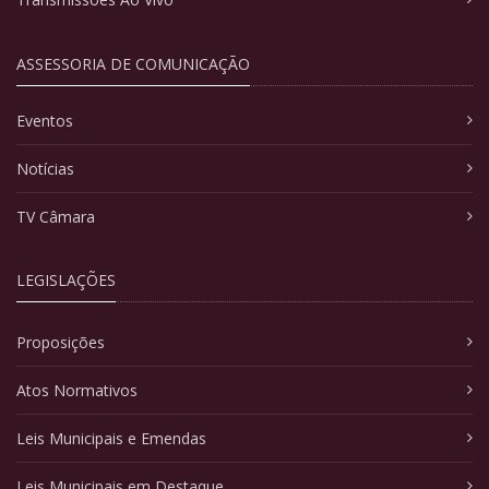
ASSESSORIA DE COMUNICAÇÃO
Eventos
Notícias
TV Câmara
LEGISLAÇÕES
Proposições
Atos Normativos
Leis Municipais e Emendas
Leis Municipais em Destaque