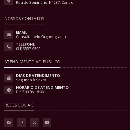
Rua do Seminário, Nº 237, Centro
NOSSOS CONTATOS
EMAIL
Consulte pelo Organograma
TELEFONE
(31) 3557-6200
ATENDIMENTO AO PÚBLICO
DIAS DE ATENDIMENTO
Segunda à Sexta
HORÁRIO DE ATENDIMENTO
De 7:00 às 18:00
REDES SOCIAIS