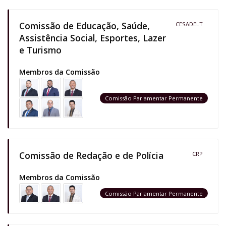
Comissão de Educação, Saúde,
CESADELT
Assistência Social, Esportes, Lazer
e Turismo
Membros da Comissão
Comissão Parlamentar Permanente
Comissão de Redação e de Polícia
CRP
Membros da Comissão
Comissão Parlamentar Permanente