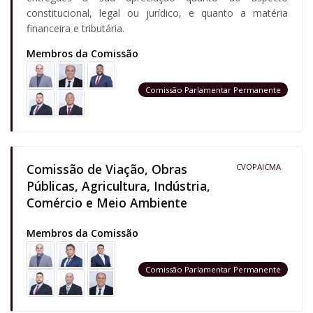
constitucional, legal ou jurídico, e quanto a matéria
financeira e tributária.
Membros da Comissão
Comissão Parlamentar Permanente
Comissão de Viação, Obras
CVOPAICMA
Públicas, Agricultura, Indústria,
Comércio e Meio Ambiente
Membros da Comissão
Comissão Parlamentar Permanente