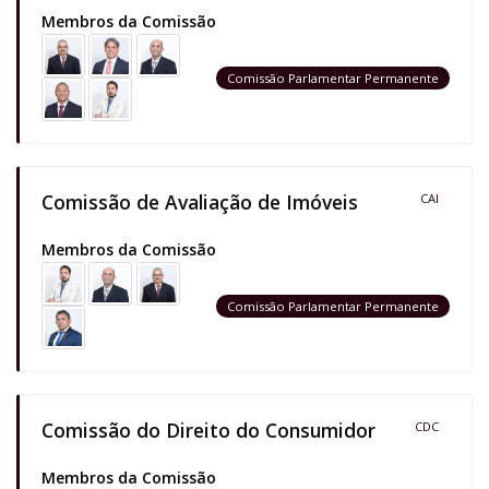
Membros da Comissão
Comissão Parlamentar Permanente
Comissão de Avaliação de Imóveis
CAI
Membros da Comissão
Comissão Parlamentar Permanente
Comissão do Direito do Consumidor
CDC
Membros da Comissão