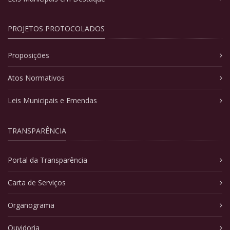
PROJETOS PROTOCOLADOS
Proposições
Atos Normativos
Leis Municipais e Emendas
TRANSPARÊNCIA
Portal da Transparência
Carta de Serviços
Organograma
Ouvidoria