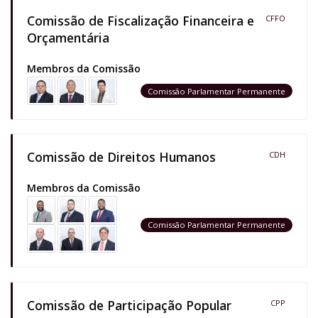
Comissão de Fiscalização Financeira e
CFFO
Orçamentária
Membros da Comissão
Comissão Parlamentar Permanente
Comissão de Direitos Humanos
CDH
Membros da Comissão
Comissão Parlamentar Permanente
Comissão de Participação Popular
CPP