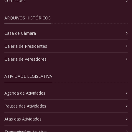
Comissões
ARQUIVOS HISTÓRICOS
Casa de Câmara
Galeria de Presidentes
Galeria de Vereadores
ATIVIDADE LEGISLATIVA
Agenda de Atividades
Pautas das Atividades
Atas das Atividades
Transmissões Ao Vivo