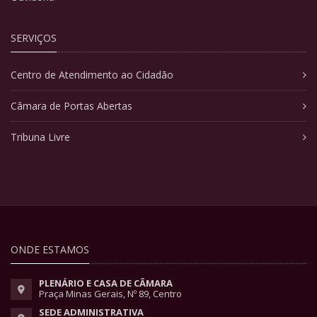
SERVIÇOS
Centro de Atendimento ao Cidadão
Câmara de Portas Abertas
Tribuna Livre
ONDE ESTAMOS
PLENÁRIO E CASA DE CÂMARA
Praça Minas Gerais, Nº 89, Centro
SEDE ADMINISTRATIVA