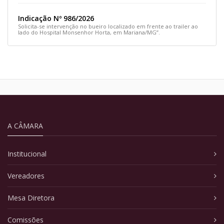
Indicação Nº 986/2026
Solicita-se intervenção no bueiro localizado em frente ao trailer ao
lado do Hospital Monsenhor Horta, em Mariana/MG”.
A CÂMARA
Institucional
Vereadores
Mesa Diretora
Comissões