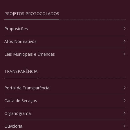
PROJETOS PROTOCOLADOS
Proposições
Atos Normativos
Leis Municipais e Emendas
TRANSPARÊNCIA
Portal da Transparência
Carta de Serviços
Organograma
Ouvidoria