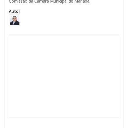
Comissão da Câmara Municipal de Mariana.
Autor