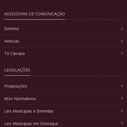
ASSESSORIA DE COMUNICAÇÃO
Eventos
Notícias
TV Câmara
LEGISLAÇÕES
Proposições
Atos Normativos
Leis Municipais e Emendas
Leis Municipais em Destaque