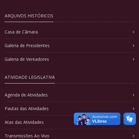
ARQUIVOS HISTÓRICOS
Casa de Câmara
Galeria de Presidentes
Galeria de Vereadores
ATIVIDADE LEGISLATIVA
Agenda de Atividades
Pautas das Atividades
Atas das Atividades
Transmissões Ao Vivo