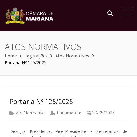
ATOS NORMATIVOS
Home
Legislações
Atos Normativos
Portaria Nº 125/2025
Portaria Nº 125/2025
Ato Normativo
Parlamentar
30/05/2025
Designa Presidente, Vice-Presidente e Secretários de