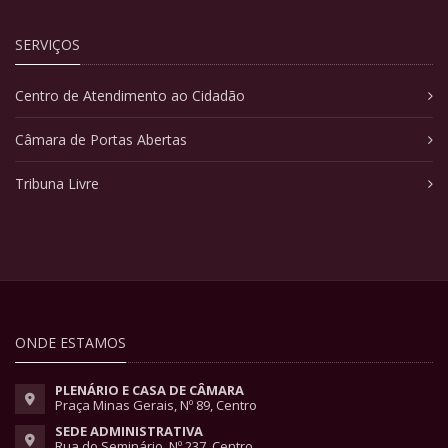
SERVIÇOS
Centro de Atendimento ao Cidadão
Câmara de Portas Abertas
Tribuna Livre
ONDE ESTAMOS
PLENÁRIO E CASA DE CÂMARA
Praça Minas Gerais, Nº 89, Centro
SEDE ADMINISTRATIVA
Rua do Seminário, Nº 237, Centro