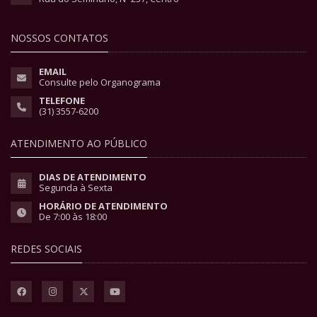
NOSSOS CONTATOS
EMAIL
Consulte pelo Organograma
TELEFONE
(31) 3557-6200
ATENDIMENTO AO PÚBLICO
DIAS DE ATENDIMENTO
Segunda à Sexta
HORÁRIO DE ATENDIMENTO
De 7:00 às 18:00
REDES SOCIAIS