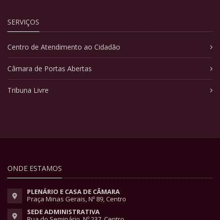
SERVIÇOS
Centro de Atendimento ao Cidadão
Câmara de Portas Abertas
Tribuna Livre
ONDE ESTAMOS
PLENÁRIO E CASA DE CÂMARA
Praça Minas Gerais, Nº 89, Centro
SEDE ADMINISTRATIVA
Rua do Seminário, Nº 237, Centro