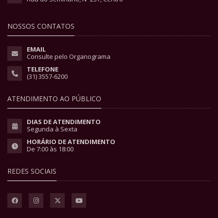
NOSSOS CONTATOS
EMAIL
Consulte pelo Organograma
TELEFONE
(31) 3557-6200
ATENDIMENTO AO PÚBLICO
DIAS DE ATENDIMENTO
Segunda à Sexta
HORÁRIO DE ATENDIMENTO
De 7:00 às 18:00
REDES SOCIAIS