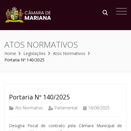
ATOS NORMATIVOS
Home
Legislações
Atos Normativos
Portaria Nº 140/2025
Portaria Nº 140/2025
Ato Normativo
Parlamentar
16/06/2025
Designa Fiscal de contrato pela Câmara Municipal de