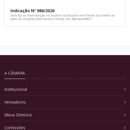
Indicação Nº 986/2026
Solicita-se intervenção no bueiro localizado em frente ao trailer ao
lado do Hospital Monsenhor Horta, em Mariana/MG”.
A CÂMARA
Institucional
Vereadores
Mesa Diretora
Comissões