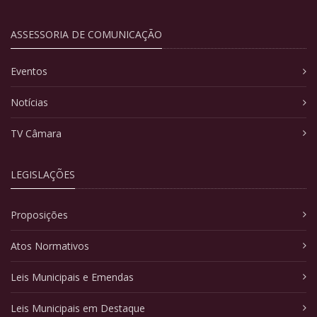
ASSESSORIA DE COMUNICAÇÃO
Eventos
Notícias
TV Câmara
LEGISLAÇÕES
Proposições
Atos Normativos
Leis Municipais e Emendas
Leis Municipais em Destaque