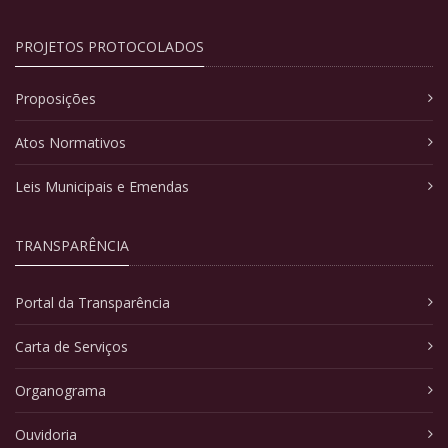
PROJETOS PROTOCOLADOS
Proposições
Atos Normativos
Leis Municipais e Emendas
TRANSPARÊNCIA
Portal da Transparência
Carta de Serviços
Organograma
Ouvidoria