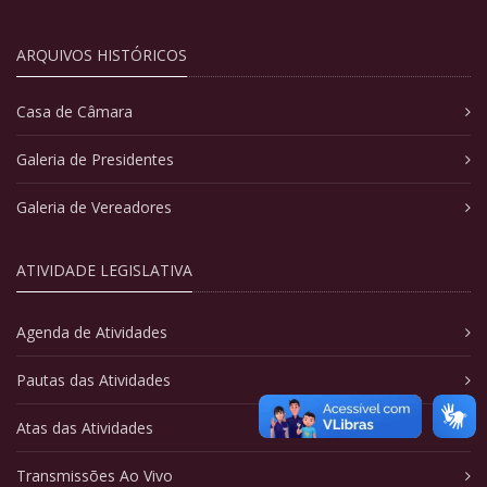
ARQUIVOS HISTÓRICOS
Casa de Câmara
Galeria de Presidentes
Galeria de Vereadores
ATIVIDADE LEGISLATIVA
Agenda de Atividades
Pautas das Atividades
Atas das Atividades
Transmissões Ao Vivo