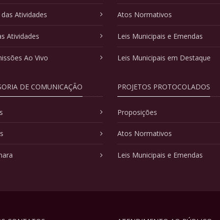
 das Atividades
Atos Normativos
as Atividades
Leis Municipais e Emendas
issões Ao Vivo
Leis Municipais em Destaque
SORIA DE COMUNICAÇÃO
PROJETOS PROTOCOLADOS
s
Proposições
as
Atos Normativos
mara
Leis Municipais e Emendas