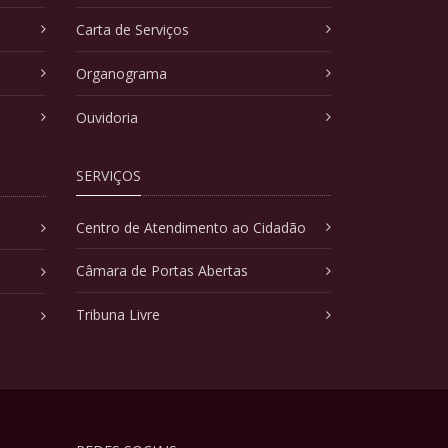
Carta de Serviços
Organograma
Ouvidoria
SERVIÇOS
Centro de Atendimento ao Cidadão
Câmara de Portas Abertas
Tribuna Livre