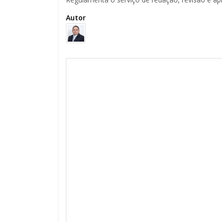
Autor