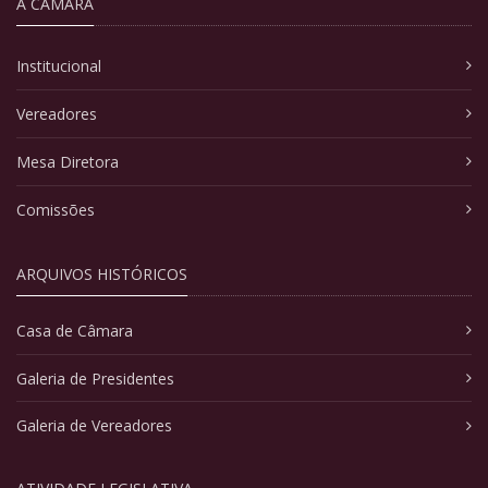
A CÂMARA
Institucional
Vereadores
Mesa Diretora
Comissões
ARQUIVOS HISTÓRICOS
Casa de Câmara
Galeria de Presidentes
Galeria de Vereadores