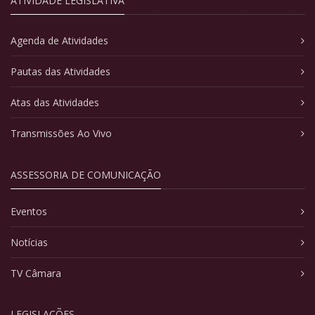
ATIVIDADE LEGISLATIVA
Agenda de Atividades
Pautas das Atividades
Atas das Atividades
Transmissões Ao Vivo
ASSESSORIA DE COMUNICAÇÃO
Eventos
Notícias
TV Câmara
LEGISLAÇÕES