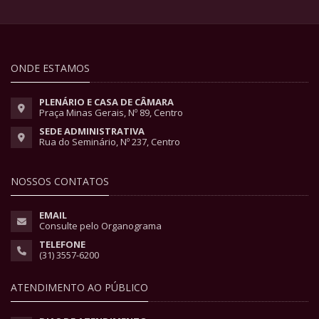
ONDE ESTAMOS
PLENÁRIO E CASA DE CÂMARA
Praça Minas Gerais, Nº 89, Centro
SEDE ADMINISTRATIVA
Rua do Seminário, Nº 237, Centro
NOSSOS CONTATOS
EMAIL
Consulte pelo Organograma
TELEFONE
(31) 3557-6200
ATENDIMENTO AO PÚBLICO