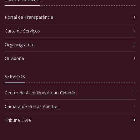
Portal da Transparência
Carta de Serviços
Organograma
Ouvidoria
SERVIÇOS
Centro de Atendimento ao Cidadão
Câmara de Portas Abertas
Tribuna Livre