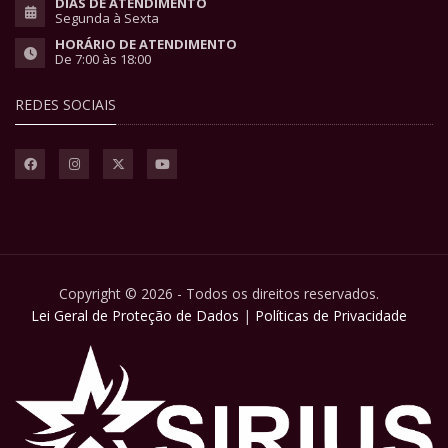
DIAS DE ATENDIMENTO
Segunda à Sexta
HORÁRIO DE ATENDIMENTO
De 7:00 às 18:00
REDES SOCIAIS
Copyright © 2026 - Todos os direitos reservados.
Lei Geral de Proteção de Dados
|
Políticas de Privacidade