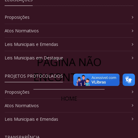
Proposições
Atos Normativos
Leis Municipais e Emendas
PÁGINA NÃO
Leis Municipais em Destaque
ENCONTRADA
PROJETOS PROTOCOLADOS
Proposições
HOME
Atos Normativos
Leis Municipais e Emendas
TRANSPARÊNCIA