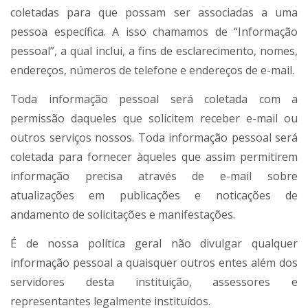
coletadas para que possam ser associadas a uma
pessoa específica. A isso chamamos de “Informação
pessoal”, a qual inclui, a fins de esclarecimento, nomes,
endereços, números de telefone e endereços de e-mail.
Toda informação pessoal será coletada com a
permissão daqueles que solicitem receber e-mail ou
outros serviços nossos. Toda informação pessoal será
coletada para fornecer àqueles que assim permitirem
informação precisa através de e-mail sobre
atualizações em publicações e noticações de
andamento de solicitações e manifestações.
É de nossa política geral não divulgar qualquer
informação pessoal a quaisquer outros entes além dos
servidores desta instituição, assessores e
representantes legalmente instituídos.