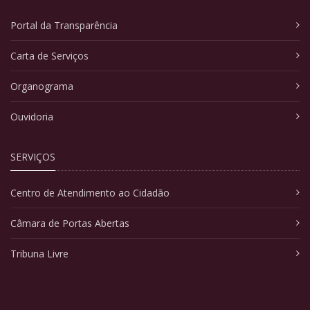
Portal da Transparência
Carta de Serviços
Organograma
Ouvidoria
SERVIÇOS
Centro de Atendimento ao Cidadão
Câmara de Portas Abertas
Tribuna Livre