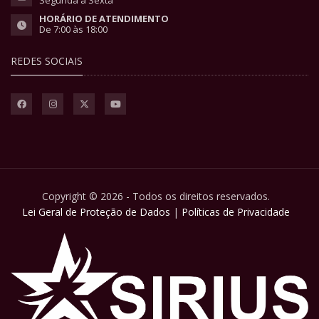
HORÁRIO DE ATENDIMENTO
De 7:00 às 18:00
REDES SOCIAIS
Copyright © 2026 - Todos os direitos reservados.
Lei Geral de Proteção de Dados
|
Políticas de Privacidade