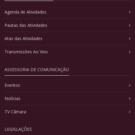
Agenda de Atividades
Pautas das Atividades
Atas das Atividades
Transmissões Ao Vivo
ASSESSORIA DE COMUNICAÇÃO
Eventos
Notícias
TV Câmara
LEGISLAÇÕES