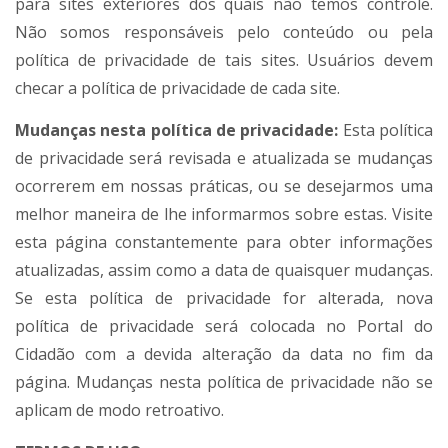
para sites exteriores dos quais não temos controle.
Não somos responsáveis pelo conteúdo ou pela
política de privacidade de tais sites. Usuários devem
checar a política de privacidade de cada site.
Mudanças nesta política de privacidade:
Esta política
de privacidade será revisada e atualizada se mudanças
ocorrerem em nossas práticas, ou se desejarmos uma
melhor maneira de lhe informarmos sobre estas. Visite
esta página constantemente para obter informações
atualizadas, assim como a data de quaisquer mudanças.
Se esta política de privacidade for alterada, nova
política de privacidade será colocada no Portal do
Cidadão com a devida alteração da data no fim da
página. Mudanças nesta política de privacidade não se
aplicam de modo retroativo.