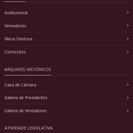
Institucional
Vereadores
Mesa Diretora
Comissões
ARQUIVOS HISTÓRICOS
Casa de Câmara
Galeria de Presidentes
Galeria de Vereadores
ATIVIDADE LEGISLATIVA