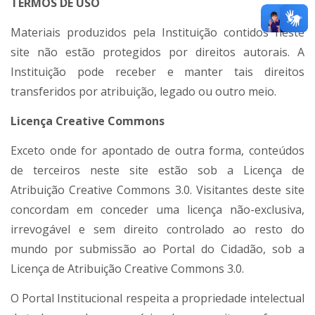
TERMOS DE USO
Materiais produzidos pela Instituição contidos neste
site não estão protegidos por direitos autorais. A
Instituição pode receber e manter tais direitos
transferidos por atribuição, legado ou outro meio.
Licença Creative Commons
Exceto onde for apontado de outra forma, conteúdos
de terceiros neste site estão sob a Licença de
Atribuição Creative Commons 3.0. Visitantes deste site
concordam em conceder uma licença não-exclusiva,
irrevogável e sem direito controlado ao resto do
mundo por submissão ao Portal do Cidadão, sob a
Licença de Atribuição Creative Commons 3.0.
O Portal Institucional respeita a propriedade intelectual