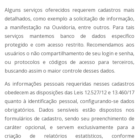
Alguns serviços oferecidos requerem cadastros mais
detalhados, como exemplo a solicitação de informação,
a manifestação na Ouvidoria, entre outros. Para tais
serviços mantemos banco de dados específico
protegido e com acesso restrito. Recomendamos aos
usuários o não compartilhamento de seu login e senha,
ou protocolos e códigos de acesso para terceiros,
buscando assim o maior controle desses dados.
As informações pessoais requeridas nesses cadastros
obedecem as disposições das Leis 12.527/12 e 13.460/17
quanto à identificação pessoal, configurando-se dados
obrigatórios. Dados sensíveis estão dispostos nos
formulários de cadastro, sendo seu preenchimento de
caráter opcional, e servem exclusivamente para a
criação de relatórios estatísticos, conforme