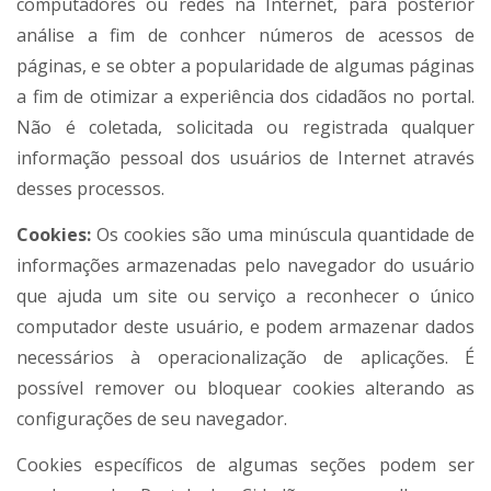
computadores ou redes na Internet, para posterior
análise a fim de conhcer números de acessos de
páginas, e se obter a popularidade de algumas páginas
a fim de otimizar a experiência dos cidadãos no portal.
Não é coletada, solicitada ou registrada qualquer
informação pessoal dos usuários de Internet através
desses processos.
Cookies:
Os cookies são uma minúscula quantidade de
informações armazenadas pelo navegador do usuário
que ajuda um site ou serviço a reconhecer o único
computador deste usuário, e podem armazenar dados
necessários à operacionalização de aplicações. É
possível remover ou bloquear cookies alterando as
configurações de seu navegador.
Cookies específicos de algumas seções podem ser