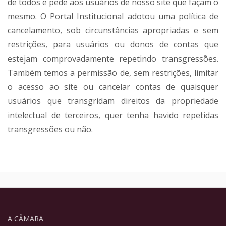
de todos e pede aos usuários de nosso site que façam o
mesmo. O Portal Institucional adotou uma política de
cancelamento, sob circunstâncias apropriadas e sem
restrições, para usuários ou donos de contas que
estejam comprovadamente repetindo transgressões.
Também temos a permissão de, sem restrições, limitar
o acesso ao site ou cancelar contas de quaisquer
usuários que transgridam direitos da propriedade
intelectual de terceiros, quer tenha havido repetidas
transgressões ou não.
A CÂMARA