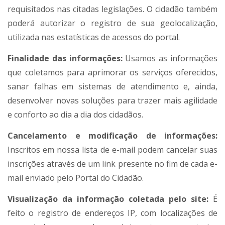
requisitados nas citadas legislações. O cidadão também
poderá autorizar o registro de sua geolocalização,
utilizada nas estatísticas de acessos do portal.
Finalidade das informações:
Usamos as informações
que coletamos para aprimorar os serviços oferecidos,
sanar falhas em sistemas de atendimento e, ainda,
desenvolver novas soluções para trazer mais agilidade
e conforto ao dia a dia dos cidadãos.
Cancelamento e modificação de informações:
Inscritos em nossa lista de e-mail podem cancelar suas
inscrições através de um link presente no fim de cada e-
mail enviado pelo Portal do Cidadão.
Visualização da informação coletada pelo site:
É
feito o registro de endereços IP, com localizações de