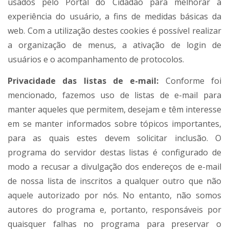
usados pelo Portal do Cidadão para melhorar a
experiência do usuário, a fins de medidas básicas da
web. Com a utilização destes cookies é possível realizar
a organização de menus, a ativação de login de
usuários e o acompanhamento de protocolos.
Privacidade das listas de e-mail:
Conforme foi
mencionado, fazemos uso de listas de e-mail para
manter aqueles que permitem, desejam e têm interesse
em se manter informados sobre tópicos importantes,
para as quais estes devem solicitar inclusão. O
programa do servidor destas listas é configurado de
modo a recusar a divulgação dos endereços de e-mail
de nossa lista de inscritos a qualquer outro que não
aquele autorizado por nós. No entanto, não somos
autores do programa e, portanto, responsáveis por
quaisquer falhas no programa para preservar o