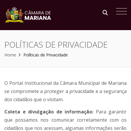
POLÍTICAS DE PRIVACIDADE
Home
Políticas de Privacidade
O Portal Institucional da Câmara Municipal de Mariana
se compromete a proteger a privacidade e a segurança
dos cidadãos que o visitam.
Coleta e divulgação de informação:
Para garantir
que possamos nos comunicar corretamente com os
cidadãos que nos acessam, algumas informações serão