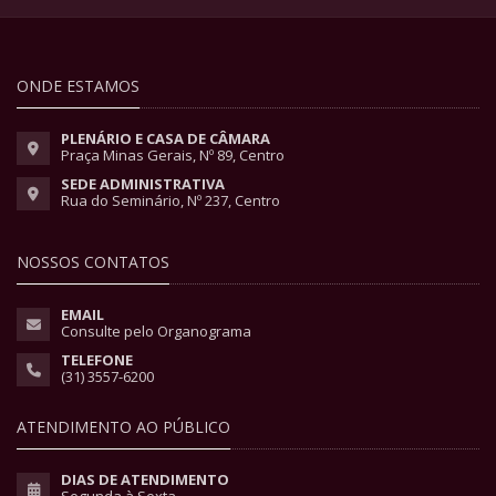
ONDE ESTAMOS
PLENÁRIO E CASA DE CÂMARA
Praça Minas Gerais, Nº 89, Centro
SEDE ADMINISTRATIVA
Rua do Seminário, Nº 237, Centro
NOSSOS CONTATOS
EMAIL
Consulte pelo Organograma
TELEFONE
(31) 3557-6200
ATENDIMENTO AO PÚBLICO
DIAS DE ATENDIMENTO
Segunda à Sexta