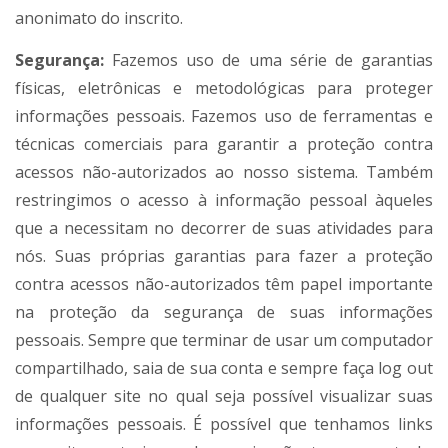
anonimato do inscrito.
Segurança:
Fazemos uso de uma série de garantias
físicas, eletrônicas e metodológicas para proteger
informações pessoais. Fazemos uso de ferramentas e
técnicas comerciais para garantir a proteção contra
acessos não-autorizados ao nosso sistema. Também
restringimos o acesso à informação pessoal àqueles
que a necessitam no decorrer de suas atividades para
nós. Suas próprias garantias para fazer a proteção
contra acessos não-autorizados têm papel importante
na proteção da segurança de suas informações
pessoais. Sempre que terminar de usar um computador
compartilhado, saia de sua conta e sempre faça log out
de qualquer site no qual seja possível visualizar suas
informações pessoais. É possível que tenhamos links