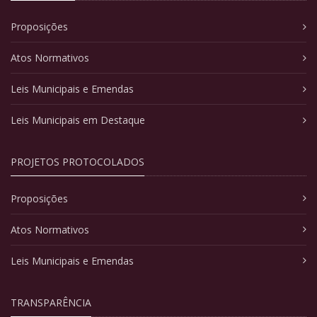
Proposições
Atos Normativos
Leis Municipais e Emendas
Leis Municipais em Destaque
PROJETOS PROTOCOLADOS
Proposições
Atos Normativos
Leis Municipais e Emendas
TRANSPARÊNCIA