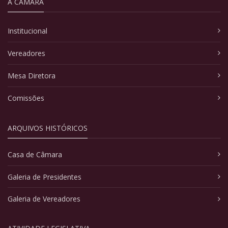
A CÂMARA
Institucional
Vereadores
Mesa Diretora
Comissões
ARQUIVOS HISTÓRICOS
Casa de Câmara
Galeria de Presidentes
Galeria de Vereadores