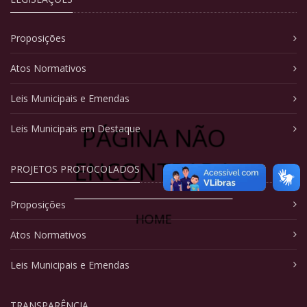
Proposições
Atos Normativos
Leis Municipais e Emendas
PÁGINA NÃO
Leis Municipais em Destaque
ENCONTRADA
PROJETOS PROTOCOLADOS
Proposições
HOME
Atos Normativos
Leis Municipais e Emendas
TRANSPARÊNCIA