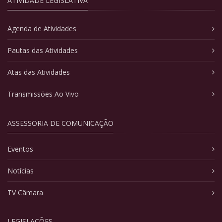
ATIVIDADE LEGISLATIVA
Agenda de Atividades
Pautas das Atividades
Atas das Atividades
Transmissões Ao Vivo
ASSESSORIA DE COMUNICAÇÃO
Eventos
Notícias
TV Câmara
LEGISLAÇÕES