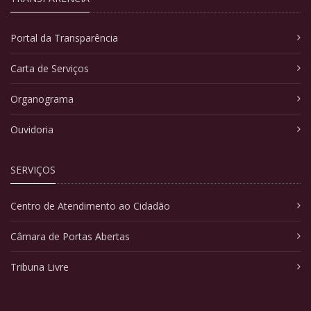
Portal da Transparência
Carta de Serviços
Organograma
Ouvidoria
SERVIÇOS
Centro de Atendimento ao Cidadão
Câmara de Portas Abertas
Tribuna Livre