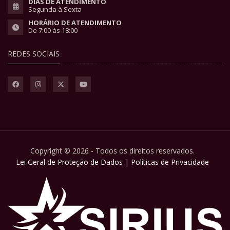
DIAS DE ATENDIMENTO
Segunda à Sexta
HORÁRIO DE ATENDIMENTO
De 7:00 às 18:00
REDES SOCIAIS
Copyright © 2026 - Todos os direitos reservados.
Lei Geral de Proteção de Dados
|
Políticas de Privacidade