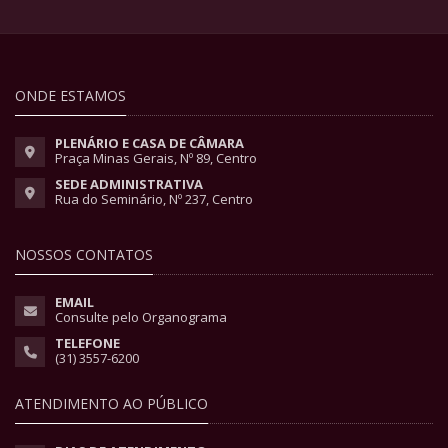
ONDE ESTAMOS
PLENÁRIO E CASA DE CÂMARA
Praça Minas Gerais, Nº 89, Centro
SEDE ADMINISTRATIVA
Rua do Seminário, Nº 237, Centro
NOSSOS CONTATOS
EMAIL
Consulte pelo Organograma
TELEFONE
(31) 3557-6200
ATENDIMENTO AO PÚBLICO