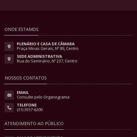
ONDE ESTAMOS
PLENÁRIO E CASA DE CÂMARA
Praça Minas Gerais, Nº 89, Centro
SEDE ADMINISTRATIVA
Rua do Seminário, Nº 237, Centro
NOSSOS CONTATOS
EMAIL
Consulte pelo Organograma
TELEFONE
(31) 3557-6200
ATENDIMENTO AO PÚBLICO