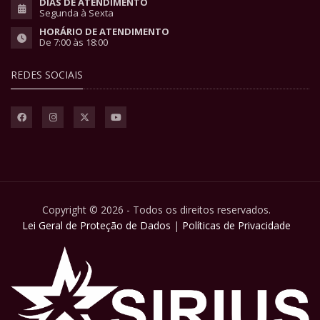
DIAS DE ATENDIMENTO
Segunda à Sexta
HORÁRIO DE ATENDIMENTO
De 7:00 às 18:00
REDES SOCIAIS
Copyright © 2026 - Todos os direitos reservados.
Lei Geral de Proteção de Dados
|
Políticas de Privacidade