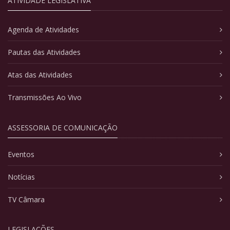
ATIVIDADE LEGISLATIVA
Agenda de Atividades
Pautas das Atividades
Atas das Atividades
Transmissões Ao Vivo
ASSESSORIA DE COMUNICAÇÃO
Eventos
Notícias
TV Câmara
LEGISLAÇÕES