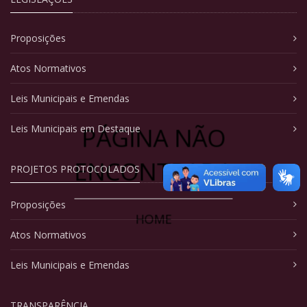
Proposições
Atos Normativos
Leis Municipais e Emendas
PÁGINA NÃO
Leis Municipais em Destaque
ENCONTRADA
PROJETOS PROTOCOLADOS
Proposições
HOME
Atos Normativos
Leis Municipais e Emendas
TRANSPARÊNCIA