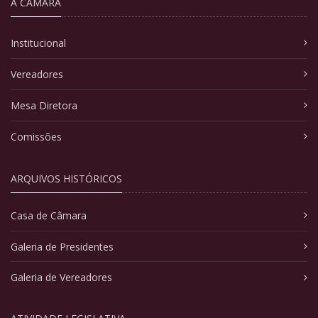
A CÂMARA
Institucional
Vereadores
Mesa Diretora
Comissões
ARQUIVOS HISTÓRICOS
Casa de Câmara
Galeria de Presidentes
Galeria de Vereadores