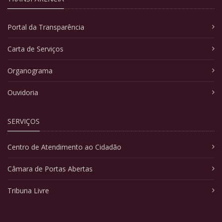
Portal da Transparência
Carta de Serviços
Organograma
Ouvidoria
SERVIÇOS
Centro de Atendimento ao Cidadão
Câmara de Portas Abertas
Tribuna Livre