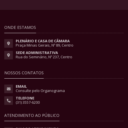
ONDE ESTAMOS
PLENÁRIO E CASA DE CÂMARA
Praça Minas Gerais, Nº 89, Centro
SEDE ADMINISTRATIVA
Rua do Seminário, Nº 237, Centro
NOSSOS CONTATOS
EMAIL
Consulte pelo Organograma
TELEFONE
(31) 3557-6200
ATENDIMENTO AO PÚBLICO