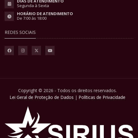
DIAS DE ATENDIMENTO
Segunda à Sexta
HORÁRIO DE ATENDIMENTO
De 7:00 às 18:00
REDES SOCIAIS
Copyright © 2026 - Todos os direitos reservados.
Lei Geral de Proteção de Dados
|
Políticas de Privacidade