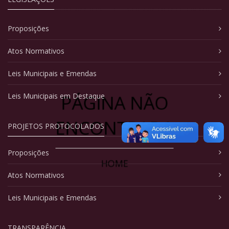
Proposições
Atos Normativos
Leis Municipais e Emendas
PÁGINA NÃO
Leis Municipais em Destaque
ENCONTRADA
PROJETOS PROTOCOLADOS
Proposições
HOME
Atos Normativos
Leis Municipais e Emendas
TRANSPARÊNCIA