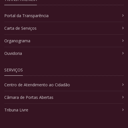
Portal da Transparência
Carta de Serviços
Organograma
Ouvidoria
SERVIÇOS
Centro de Atendimento ao Cidadão
Câmara de Portas Abertas
Tribuna Livre