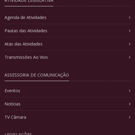
ATIVIDADE LEGISLATIVA
Agenda de Atividades
Pautas das Atividades
Atas das Atividades
Transmissões Ao Vivo
ASSESSORIA DE COMUNICAÇÃO
Eventos
Notícias
TV Câmara
LEGISLAÇÕES