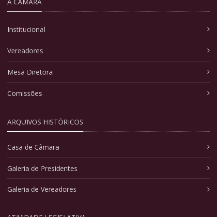
A CÂMARA
Institucional
Vereadores
Mesa Diretora
Comissões
ARQUIVOS HISTÓRICOS
Casa de Câmara
Galeria de Presidentes
Galeria de Vereadores