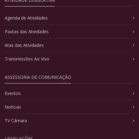
ATIVIDADE LEGISLATIVA
Agenda de Atividades
Pautas das Atividades
Atas das Atividades
Transmissões Ao Vivo
ASSESSORIA DE COMUNICAÇÃO
Eventos
Notícias
TV Câmara
LEGISLAÇÕES