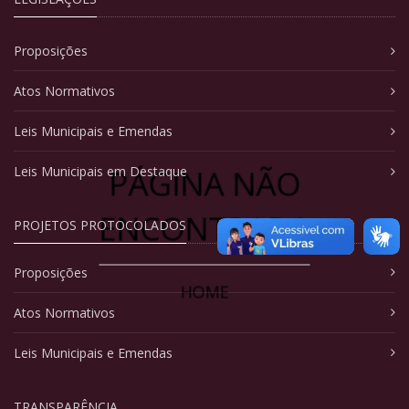
Proposições
Atos Normativos
Leis Municipais e Emendas
PÁGINA NÃO
Leis Municipais em Destaque
ENCONTRADA
PROJETOS PROTOCOLADOS
Proposições
HOME
Atos Normativos
Leis Municipais e Emendas
TRANSPARÊNCIA