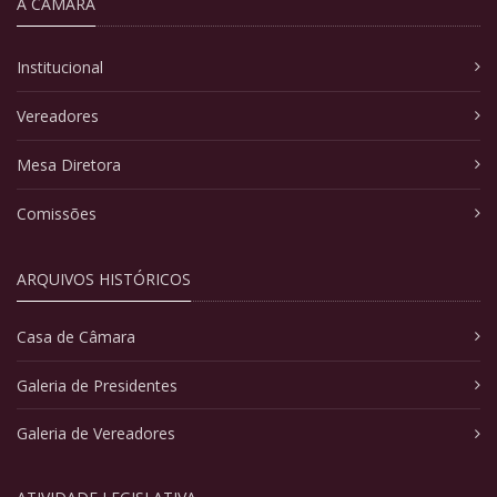
A CÂMARA
Institucional
Vereadores
Mesa Diretora
Comissões
ARQUIVOS HISTÓRICOS
Casa de Câmara
Galeria de Presidentes
Galeria de Vereadores