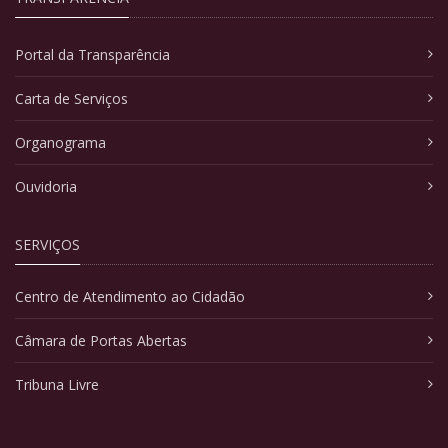
Portal da Transparência
Carta de Serviços
Organograma
Ouvidoria
SERVIÇOS
Centro de Atendimento ao Cidadão
Câmara de Portas Abertas
Tribuna Livre