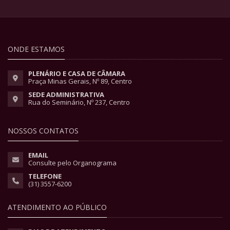
ONDE ESTAMOS
PLENÁRIO E CASA DE CÂMARA
Praça Minas Gerais, Nº 89, Centro
SEDE ADMINISTRATIVA
Rua do Seminário, Nº 237, Centro
NOSSOS CONTATOS
EMAIL
Consulte pelo Organograma
TELEFONE
(31) 3557-6200
ATENDIMENTO AO PÚBLICO