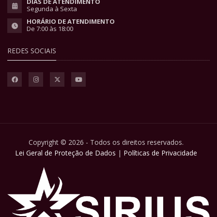
DIAS DE ATENDIMENTO
Segunda à Sexta
HORÁRIO DE ATENDIMENTO
De 7:00 às 18:00
REDES SOCIAIS
Copyright © 2026 - Todos os direitos reservados.
Lei Geral de Proteção de Dados
|
Políticas de Privacidade