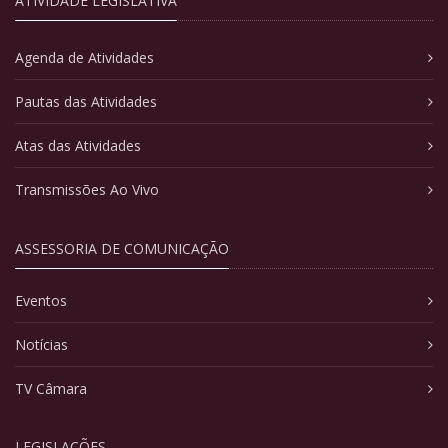
ATIVIDADE LEGISLATIVA
Agenda de Atividades
Pautas das Atividades
Atas das Atividades
Transmissões Ao Vivo
ASSESSORIA DE COMUNICAÇÃO
Eventos
Notícias
TV Câmara
LEGISLAÇÕES