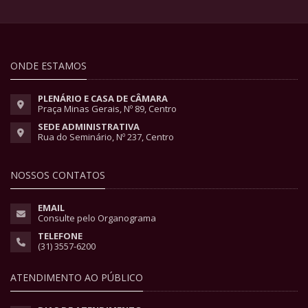
ONDE ESTAMOS
PLENÁRIO E CASA DE CÂMARA
Praça Minas Gerais, Nº 89, Centro
SEDE ADMINISTRATIVA
Rua do Seminário, Nº 237, Centro
NOSSOS CONTATOS
EMAIL
Consulte pelo Organograma
TELEFONE
(31) 3557-6200
ATENDIMENTO AO PÚBLICO