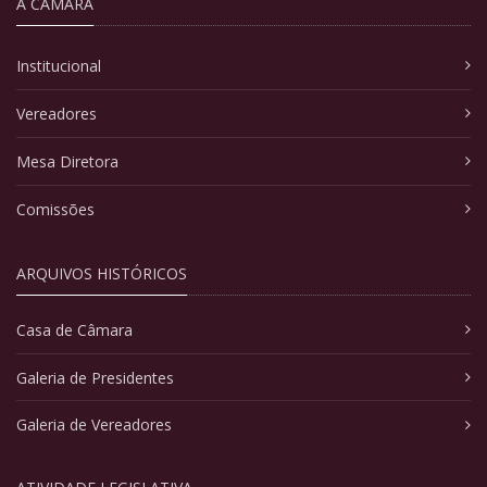
A CÂMARA
Institucional
Vereadores
Mesa Diretora
Comissões
ARQUIVOS HISTÓRICOS
Casa de Câmara
Galeria de Presidentes
Galeria de Vereadores