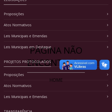
Proposições
Atos Normativos
Leis Municipais e Emendas
PÁGINA NÃO
Leis Municipais em Destaque
ENCONTRADA
PROJETOS PROTOCOLADOS
Proposições
HOME
Atos Normativos
Leis Municipais e Emendas
TRANSPARÊNCIA