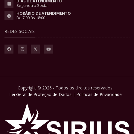
DIAS DE ATENDIMENTO
Segunda à Sexta
HORÁRIO DE ATENDIMENTO
De 7:00 às 18:00
REDES SOCIAIS
Copyright © 2026 - Todos os direitos reservados.
Lei Geral de Proteção de Dados
|
Políticas de Privacidade