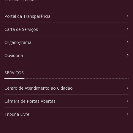
Portal da Transparência
Carta de Serviços
Organograma
Ouvidoria
SERVIÇOS
Centro de Atendimento ao Cidadão
Câmara de Portas Abertas
Tribuna Livre