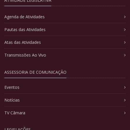
ATIVIDADE LEGISLATIVA
Agenda de Atividades
Pautas das Atividades
Atas das Atividades
Transmissões Ao Vivo
ASSESSORIA DE COMUNICAÇÃO
Eventos
Notícias
TV Câmara
LEGISLAÇÕES