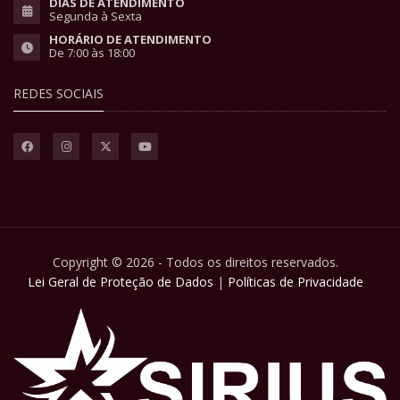
DIAS DE ATENDIMENTO
Segunda à Sexta
HORÁRIO DE ATENDIMENTO
De 7:00 às 18:00
REDES SOCIAIS
Copyright © 2026 - Todos os direitos reservados.
Lei Geral de Proteção de Dados
|
Políticas de Privacidade