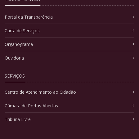
Portal da Transparência
Carta de Serviços
Organograma
Ouvidoria
SERVIÇOS
Centro de Atendimento ao Cidadão
Câmara de Portas Abertas
Tribuna Livre