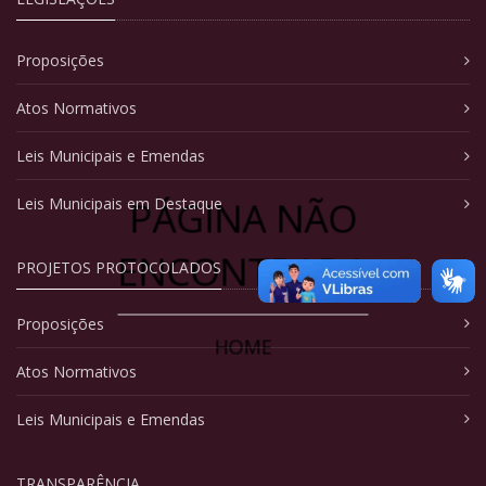
Proposições
Atos Normativos
Leis Municipais e Emendas
PÁGINA NÃO
Leis Municipais em Destaque
ENCONTRADA
PROJETOS PROTOCOLADOS
Proposições
HOME
Atos Normativos
Leis Municipais e Emendas
TRANSPARÊNCIA