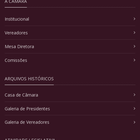
A CÂMARA
Institucional
Vereadores
Mesa Diretora
Comissões
ARQUIVOS HISTÓRICOS
Casa de Câmara
Galeria de Presidentes
Galeria de Vereadores