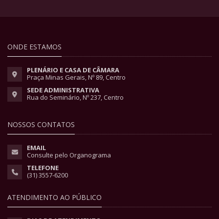
ONDE ESTAMOS
PLENÁRIO E CASA DE CÂMARA
Praça Minas Gerais, Nº 89, Centro
SEDE ADMINISTRATIVA
Rua do Seminário, Nº 237, Centro
NOSSOS CONTATOS
EMAIL
Consulte pelo Organograma
TELEFONE
(31) 3557-6200
ATENDIMENTO AO PÚBLICO