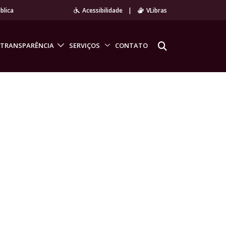
blica
Acessibilidade
|
VLibras
TRANSPARÊNCIA
SERVIÇOS
CONTATO