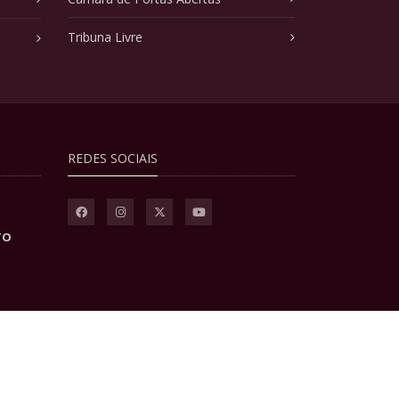
Tribuna Livre
REDES SOCIAIS
TO