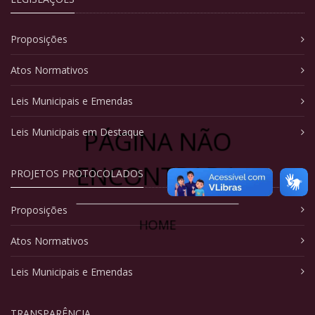
Proposições
Atos Normativos
Leis Municipais e Emendas
PÁGINA NÃO
Leis Municipais em Destaque
ENCONTRADA
PROJETOS PROTOCOLADOS
Proposições
HOME
Atos Normativos
Leis Municipais e Emendas
TRANSPARÊNCIA