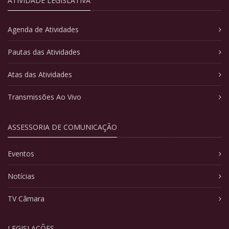
ATIVIDADE LEGISLATIVA
Agenda de Atividades
Pautas das Atividades
Atas das Atividades
Transmissões Ao Vivo
ASSESSORIA DE COMUNICAÇÃO
Eventos
Notícias
TV Câmara
LEGISLAÇÕES