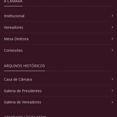
A CÂMARA
Institucional
Vereadores
Mesa Diretora
Comissões
ARQUIVOS HISTÓRICOS
Casa de Câmara
Galeria de Presidentes
Galeria de Vereadores