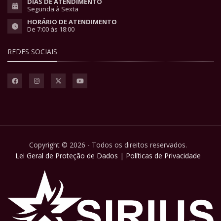
DIAS DE ATENDIMENTO
Segunda à Sexta
HORÁRIO DE ATENDIMENTO
De 7:00 às 18:00
REDES SOCIAIS
Copyright © 2026 - Todos os direitos reservados.
Lei Geral de Proteção de Dados
|
Políticas de Privacidade