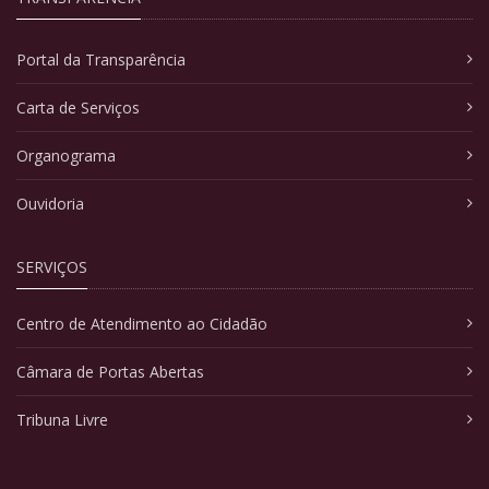
Portal da Transparência
Carta de Serviços
Organograma
Ouvidoria
SERVIÇOS
Centro de Atendimento ao Cidadão
Câmara de Portas Abertas
Tribuna Livre