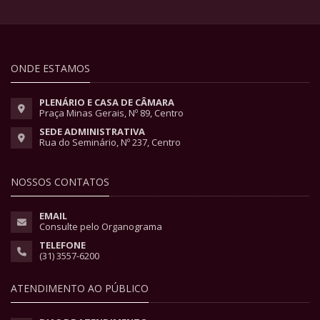
ONDE ESTAMOS
PLENÁRIO E CASA DE CÂMARA
Praça Minas Gerais, Nº 89, Centro
SEDE ADMINISTRATIVA
Rua do Seminário, Nº 237, Centro
NOSSOS CONTATOS
EMAIL
Consulte pelo Organograma
TELEFONE
(31) 3557-6200
ATENDIMENTO AO PÚBLICO