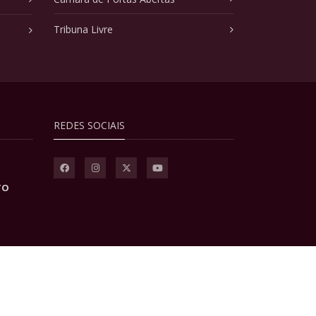
Tribuna Livre
REDES SOCIAIS
TO