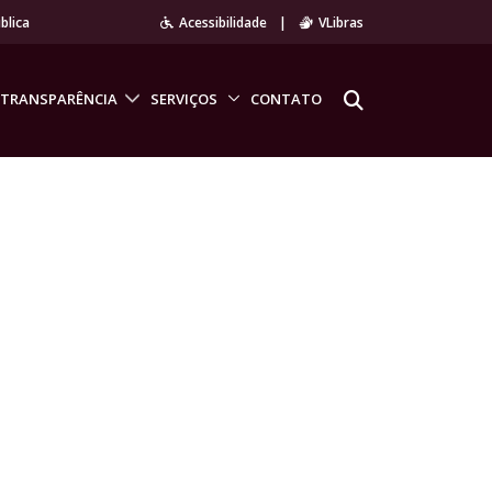
blica
Acessibilidade
|
VLibras
TRANSPARÊNCIA
SERVIÇOS
CONTATO