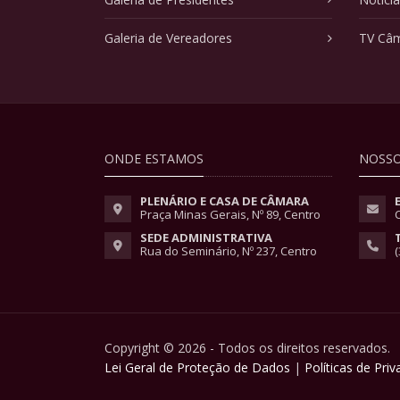
Galeria de Vereadores
TV Câ
ONDE ESTAMOS
NOSSO
PLENÁRIO E CASA DE CÂMARA
Praça Minas Gerais, Nº 89, Centro
SEDE ADMINISTRATIVA
Rua do Seminário, Nº 237, Centro
(
Copyright © 2026 - Todos os direitos reservados.
Lei Geral de Proteção de Dados
|
Políticas de Pri