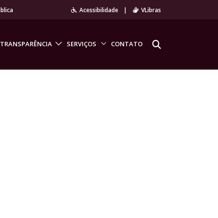
blica
Acessibilidade
|
VLibras
TRANSPARÊNCIA
SERVIÇOS
CONTATO