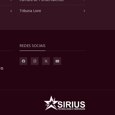
Tribuna Livre
REDES SOCIAIS
TO