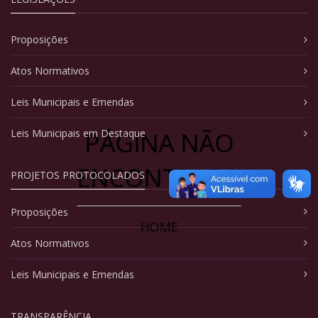
Proposições
Atos Normativos
Leis Municipais e Emendas
PÁGINA NÃO
Leis Municipais em Destaque
ENCONTRADA
PROJETOS PROTOCOLADOS
Proposições
HOME
Atos Normativos
Leis Municipais e Emendas
TRANSPARÊNCIA