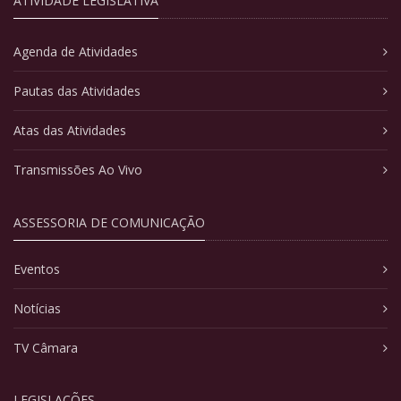
ATIVIDADE LEGISLATIVA
Agenda de Atividades
Pautas das Atividades
Atas das Atividades
Transmissões Ao Vivo
ASSESSORIA DE COMUNICAÇÃO
Eventos
Notícias
TV Câmara
LEGISLAÇÕES