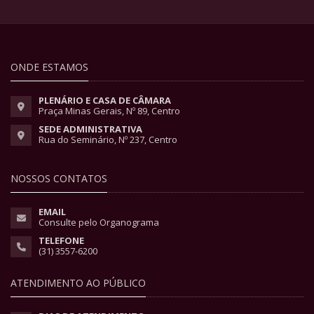
ONDE ESTAMOS
PLENÁRIO E CASA DE CÂMARA
Praça Minas Gerais, Nº 89, Centro
SEDE ADMINISTRATIVA
Rua do Seminário, Nº 237, Centro
NOSSOS CONTATOS
EMAIL
Consulte pelo Organograma
TELEFONE
(31) 3557-6200
ATENDIMENTO AO PÚBLICO