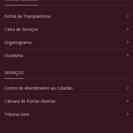
Portal da Transparência
Carta de Serviços
Organograma
Ouvidoria
SERVIÇOS
Centro de Atendimento ao Cidadão
Câmara de Portas Abertas
Tribuna Livre