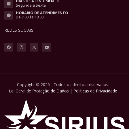
DIAS DE ATENDIMENTO
Segunda à Sexta
HORÁRIO DE ATENDIMENTO
De 7:00 às 18:00
REDES SOCIAIS
Copyright © 2026 - Todos os direitos reservados.
Lei Geral de Proteção de Dados
|
Políticas de Privacidade