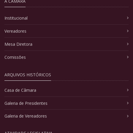
A CÂMARA
Institucional
Vereadores
Mesa Diretora
Comissões
ARQUIVOS HISTÓRICOS
Casa de Câmara
Galeria de Presidentes
Galeria de Vereadores