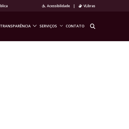
blica
Acessibilidade
|
VLibras
TRANSPARÊNCIA
SERVIÇOS
CONTATO