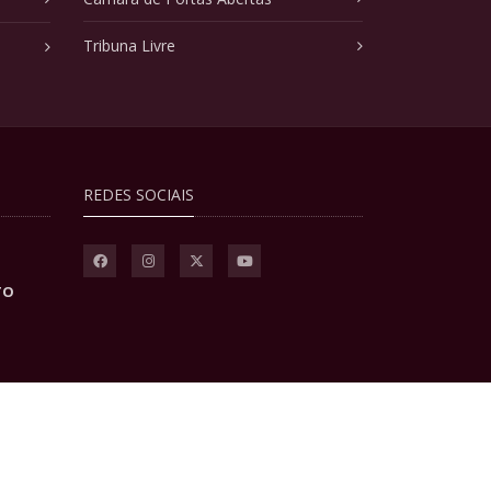
Tribuna Livre
REDES SOCIAIS
TO