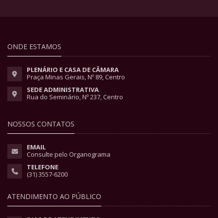
ONDE ESTAMOS
PLENÁRIO E CASA DE CÂMARA
Praça Minas Gerais, Nº 89, Centro
SEDE ADMINISTRATIVA
Rua do Seminário, Nº 237, Centro
NOSSOS CONTATOS
EMAIL
Consulte pelo Organograma
TELEFONE
(31) 3557-6200
ATENDIMENTO AO PÚBLICO