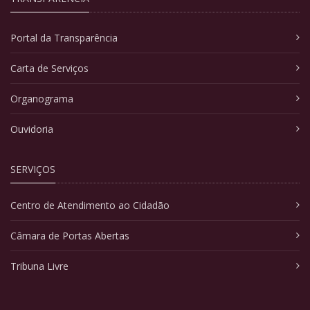
Portal da Transparência
Carta de Serviços
Organograma
Ouvidoria
SERVIÇOS
Centro de Atendimento ao Cidadão
Câmara de Portas Abertas
Tribuna Livre