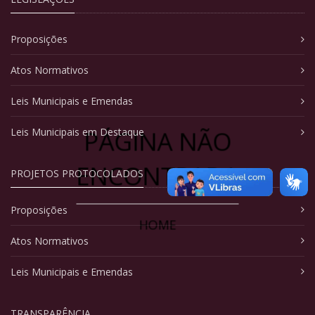
Proposições
Atos Normativos
Leis Municipais e Emendas
PÁGINA NÃO
Leis Municipais em Destaque
ENCONTRADA
PROJETOS PROTOCOLADOS
Proposições
HOME
Atos Normativos
Leis Municipais e Emendas
TRANSPARÊNCIA