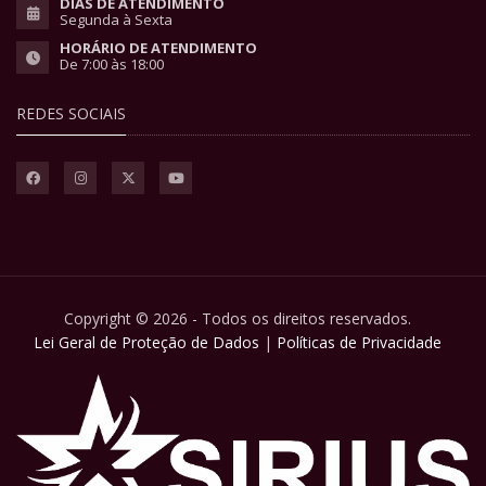
DIAS DE ATENDIMENTO
Segunda à Sexta
HORÁRIO DE ATENDIMENTO
De 7:00 às 18:00
REDES SOCIAIS
Copyright © 2026 - Todos os direitos reservados.
Lei Geral de Proteção de Dados
|
Políticas de Privacidade