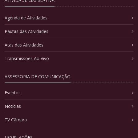
ATIVIDADE LEGISLATIVA
Agenda de Atividades
Pautas das Atividades
Atas das Atividades
Transmissões Ao Vivo
ASSESSORIA DE COMUNICAÇÃO
Eventos
Notícias
TV Câmara
LEGISLAÇÕES