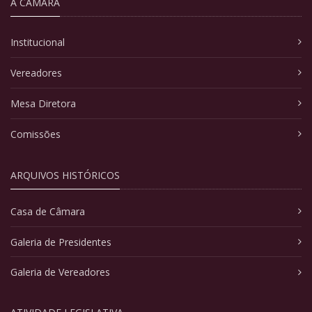
A CÂMARA
Institucional
Vereadores
Mesa Diretora
Comissões
ARQUIVOS HISTÓRICOS
Casa de Câmara
Galeria de Presidentes
Galeria de Vereadores