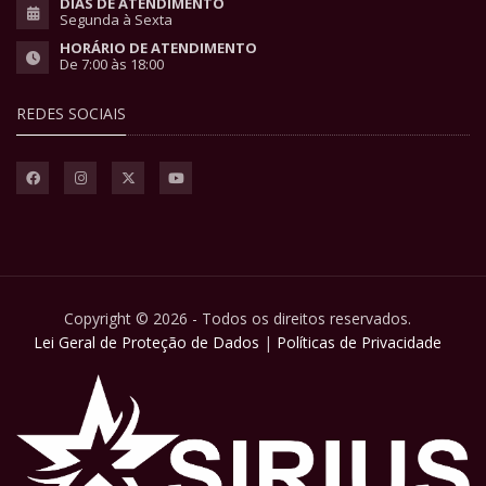
DIAS DE ATENDIMENTO
Segunda à Sexta
HORÁRIO DE ATENDIMENTO
De 7:00 às 18:00
REDES SOCIAIS
Copyright © 2026 - Todos os direitos reservados.
Lei Geral de Proteção de Dados
|
Políticas de Privacidade