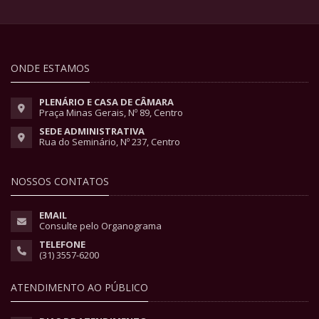
ONDE ESTAMOS
PLENÁRIO E CASA DE CÂMARA
Praça Minas Gerais, Nº 89, Centro
SEDE ADMINISTRATIVA
Rua do Seminário, Nº 237, Centro
NOSSOS CONTATOS
EMAIL
Consulte pelo Organograma
TELEFONE
(31) 3557-6200
ATENDIMENTO AO PÚBLICO