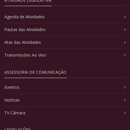
ATIVIDADE LEGISLATIVA
Agenda de Atividades
Pautas das Atividades
Atas das Atividades
Transmissões Ao Vivo
ASSESSORIA DE COMUNICAÇÃO
Eventos
Notícias
TV Câmara
LEGISLAÇÕES