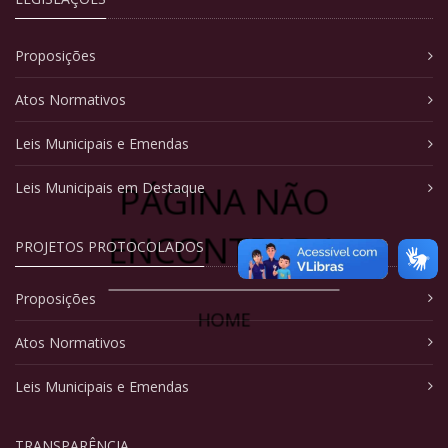
Proposições
Atos Normativos
Leis Municipais e Emendas
PÁGINA NÃO
Leis Municipais em Destaque
ENCONTRADA
PROJETOS PROTOCOLADOS
Proposições
HOME
Atos Normativos
Leis Municipais e Emendas
TRANSPARÊNCIA