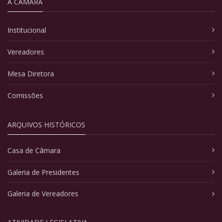
A CÂMARA
Institucional
Vereadores
Mesa Diretora
Comissões
ARQUIVOS HISTÓRICOS
Casa de Câmara
Galeria de Presidentes
Galeria de Vereadores