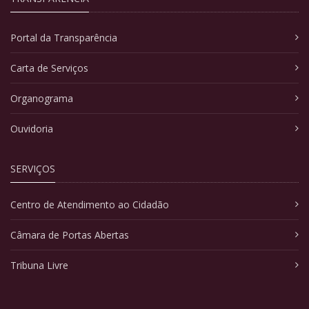
Portal da Transparência
Carta de Serviços
Organograma
Ouvidoria
SERVIÇOS
Centro de Atendimento ao Cidadão
Câmara de Portas Abertas
Tribuna Livre