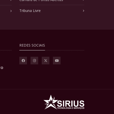
Tribuna Livre
REDES SOCIAIS
TO