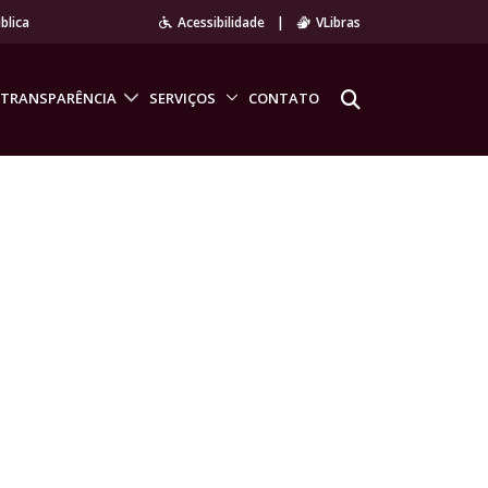
blica
Acessibilidade
|
VLibras
TRANSPARÊNCIA
SERVIÇOS
CONTATO