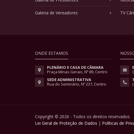
Galeria de Vereadores
TV Câ
ONDE ESTAMOS
NOSSO
PLENÁRIO E CASA DE CÂMARA
Praça Minas Gerais, Nº 89, Centro
SEDE ADMINISTRATIVA
Rua do Seminário, Nº 237, Centro
(
Copyright © 2026 - Todos os direitos reservados.
Lei Geral de Proteção de Dados
|
Políticas de Pri