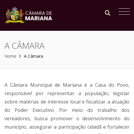
A CÂMARA
Home
A Câmara
A Câmara Municipal de Mariana é a Casa do Povo,
responsável por representar a população, legislar
sobre matérias de interesse local e fiscalizar a atuação
do Poder Executivo. Por meio do trabalho dos
vereadores, busca promover o desenvolvimento do
município, assegurar a participação cidadã e fortalecer