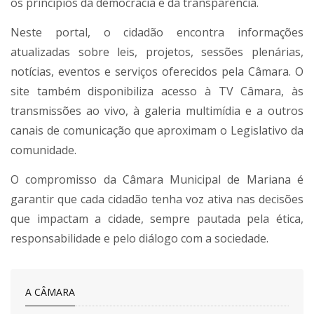
os princípios da democracia e da transparência.
Neste portal, o cidadão encontra informações
atualizadas sobre leis, projetos, sessões plenárias,
notícias, eventos e serviços oferecidos pela Câmara. O
site também disponibiliza acesso à TV Câmara, às
transmissões ao vivo, à galeria multimídia e a outros
canais de comunicação que aproximam o Legislativo da
comunidade.
O compromisso da Câmara Municipal de Mariana é
garantir que cada cidadão tenha voz ativa nas decisões
que impactam a cidade, sempre pautada pela ética,
responsabilidade e pelo diálogo com a sociedade.
A CÂMARA