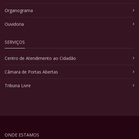
Organograma
Ouvidoria
SERVIÇOS
Centro de Atendimento ao Cidadão
Câmara de Portas Abertas
Tribuna Livre
ONDE ESTAMOS