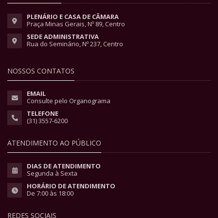
PLENÁRIO E CASA DE CÂMARA
Praça Minas Gerais, Nº 89, Centro
SEDE ADMINISTRATIVA
Rua do Seminário, Nº 237, Centro
NOSSOS CONTATOS
EMAIL
Consulte pelo Organograma
TELEFONE
(31) 3557-6200
ATENDIMENTO AO PÚBLICO
DIAS DE ATENDIMENTO
Segunda à Sexta
HORÁRIO DE ATENDIMENTO
De 7:00 às 18:00
REDES SOCIAIS