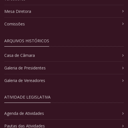
Mesa Diretora
Comissões
ARQUIVOS HISTÓRICOS
Casa de Câmara
Galeria de Presidentes
Galeria de Vereadores
ATIVIDADE LEGISLATIVA
Agenda de Atividades
Pautas das Atividades