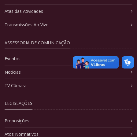
Atas das Atividades
Transmissões Ao Vivo
ASSESSORIA DE COMUNICAÇÃO
Eventos
Notícias
TV Câmara
LEGISLAÇÕES
Proposições
Atos Normativos