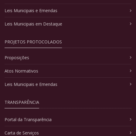
Leis Municipais e Emendas
Leis Municipais em Destaque
PROJETOS PROTOCOLADOS
Proposições
Atos Normativos
Leis Municipais e Emendas
TRANSPARÊNCIA
Portal da Transparência
Carta de Serviços