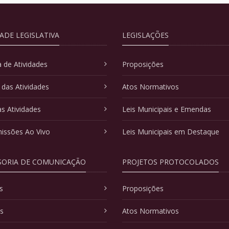
DADE LEGISLATIVA
LEGISLAÇÕES
 de Atividades
Proposições
 das Atividades
Atos Normativos
as Atividades
Leis Municipais e Emendas
issões Ao Vivo
Leis Municipais em Destaque
SORIA DE COMUNICAÇÃO
PROJETOS PROTOCOLADOS
s
Proposições
as
Atos Normativos