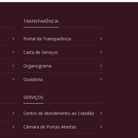
TRANSPARÊNCIA
Portal da Transparência
Carta de Serviços
Organograma
Ouvidoria
SERVIÇOS
Centro de Atendimento ao Cidadão
Câmara de Portas Abertas