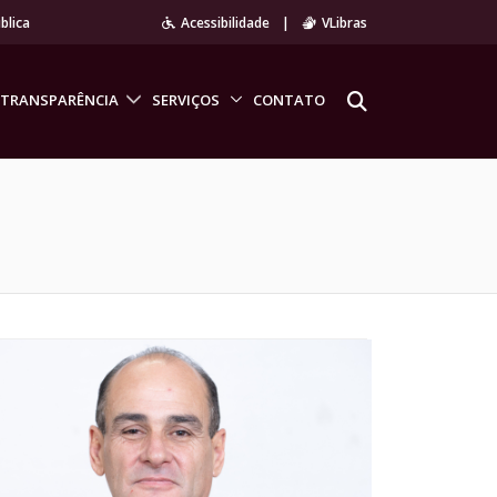
blica
Acessibilidade
|
VLibras
TRANSPARÊNCIA
SERVIÇOS
CONTATO