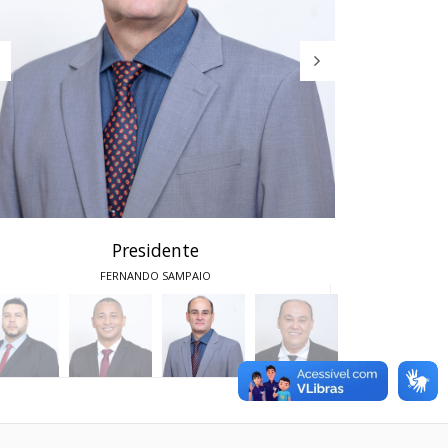
Presidente
FERNANDO SAMPAIO