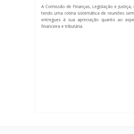
A Comissão de Finanças, Legislação e Justiça, 
tendo uma rotina sistemática de reuniões sem
entregues à sua apreciação quanto ao aspect
financeira e tributária.