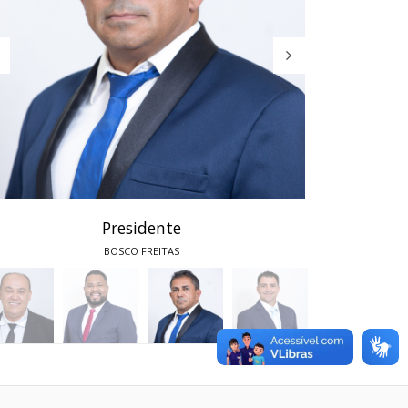
Presidente
BOSCO FREITAS