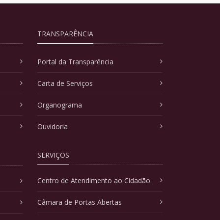
TRANSPARÊNCIA
Portal da Transparência
Carta de Serviços
Organograma
Ouvidoria
SERVIÇOS
Centro de Atendimento ao Cidadão
Câmara de Portas Abertas