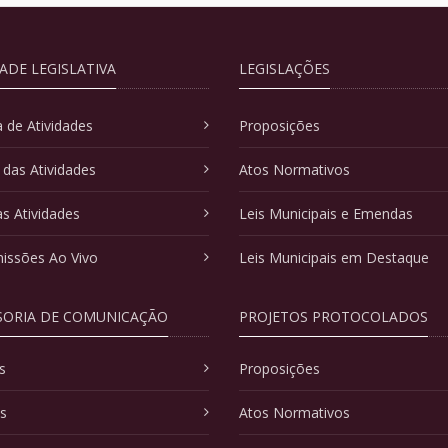
DADE LEGISLATIVA
LEGISLAÇÕES
 de Atividades
Proposições
 das Atividades
Atos Normativos
as Atividades
Leis Municipais e Emendas
issões Ao Vivo
Leis Municipais em Destaque
SORIA DE COMUNICAÇÃO
PROJETOS PROTOCOLADOS
s
Proposições
as
Atos Normativos