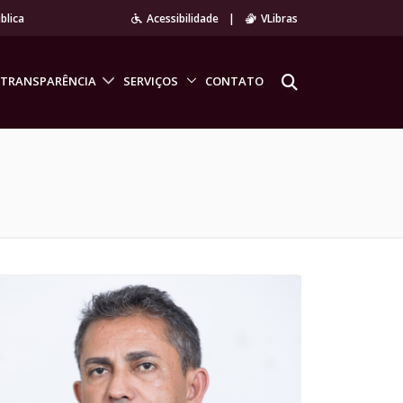
blica
Acessibilidade
|
VLibras
TRANSPARÊNCIA
SERVIÇOS
CONTATO