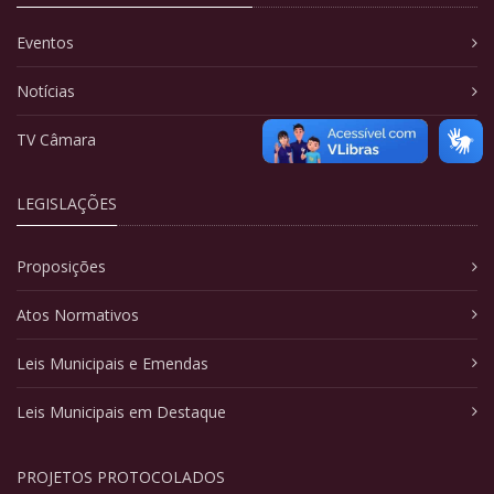
Eventos
Notícias
TV Câmara
LEGISLAÇÕES
Proposições
Atos Normativos
Leis Municipais e Emendas
Leis Municipais em Destaque
PROJETOS PROTOCOLADOS