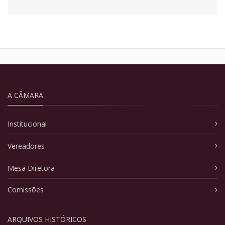
A CÂMARA
Institucional
Vereadores
Mesa Diretora
Comissões
ARQUIVOS HISTÓRICOS