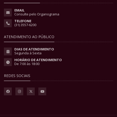
EMAIL
Consulte pelo Organograma
TELEFONE
(31) 3557-6200
ATENDIMENTO AO PÚBLICO
DIAS DE ATENDIMENTO
Segunda à Sexta
HORÁRIO DE ATENDIMENTO
De 7:00 às 18:00
REDES SOCIAIS