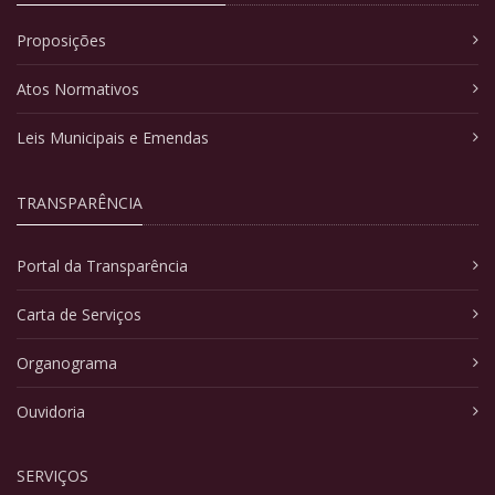
Proposições
Atos Normativos
Leis Municipais e Emendas
TRANSPARÊNCIA
Portal da Transparência
Carta de Serviços
Organograma
Ouvidoria
SERVIÇOS