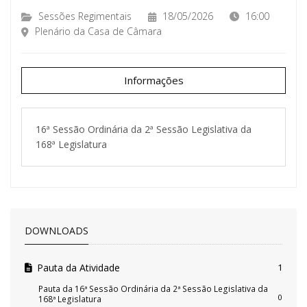
Sessões Regimentais
18/05/2026
16:00
Plenário da Casa de Câmara
Informações
16ª Sessão Ordinária da 2ª Sessão Legislativa da
168ª Legislatura
DOWNLOADS
Pauta da Atividade
1
Pauta da 16ª Sessão Ordinária da 2ª Sessão Legislativa da
0
168ª Legislatura