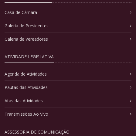
Casa de Câmara
Galeria de Presidentes
Galeria de Vereadores
ATIVIDADE LEGISLATIVA
Agenda de Atividades
Pautas das Atividades
Atas das Atividades
Transmissões Ao Vivo
ASSESSORIA DE COMUNICAÇÃO