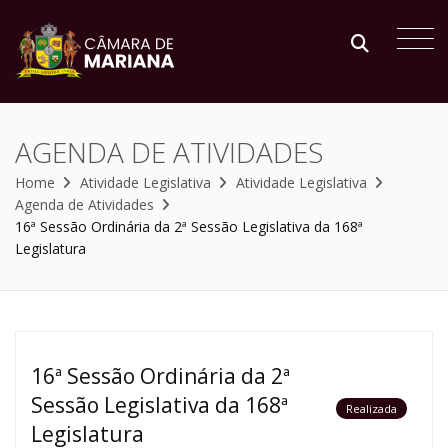
AGENDA DE ATIVIDADES
Home
Atividade Legislativa
Atividade Legislativa
Agenda de Atividades
16ª Sessão Ordinária da 2ª Sessão Legislativa da 168ª
Legislatura
16ª Sessão Ordinária da 2ª
Sessão Legislativa da 168ª
Realizada
Legislatura