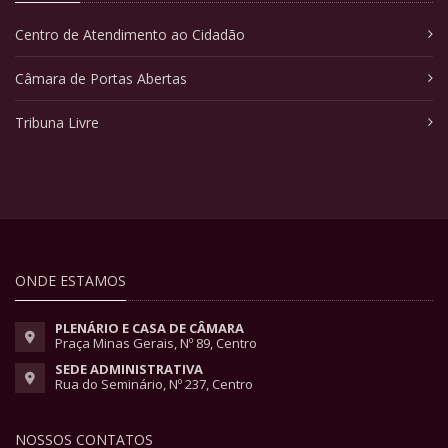
Centro de Atendimento ao Cidadão
Câmara de Portas Abertas
Tribuna Livre
ONDE ESTAMOS
PLENÁRIO E CASA DE CÂMARA
Praça Minas Gerais, Nº 89, Centro
SEDE ADMINISTRATIVA
Rua do Seminário, Nº 237, Centro
NOSSOS CONTATOS