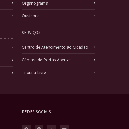
Organograma
Ouvidoria
SERVIÇOS
Centro de Atendimento ao Cidadão
Câmara de Portas Abertas
Tribuna Livre
REDES SOCIAIS