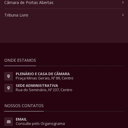
Câmara de Portas Abertas
Tribuna Livre
ONDE ESTAMOS
PLENÁRIO E CASA DE CÂMARA
Praça Minas Gerais, Nº 89, Centro
SEDE ADMINISTRATIVA
Rua do Seminário, Nº 237, Centro
NOSSOS CONTATOS
EMAIL
Consulte pelo Organograma