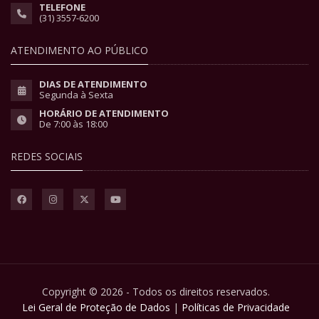
TELEFONE
(31) 3557-6200
ATENDIMENTO AO PÚBLICO
DIAS DE ATENDIMENTO
Segunda à Sexta
HORÁRIO DE ATENDIMENTO
De 7:00 às 18:00
REDES SOCIAIS
Copyright © 2026 - Todos os direitos reservados.
Lei Geral de Proteção de Dados
|
Políticas de Privacidade