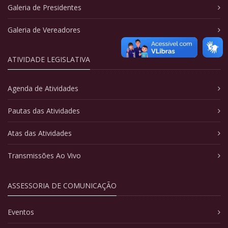
Galeria de Presidentes
Galeria de Vereadores
ATIVIDADE LEGISLATIVA
Agenda de Atividades
Pautas das Atividades
Atas das Atividades
Transmissões Ao Vivo
ASSESSORIA DE COMUNICAÇÃO
Eventos