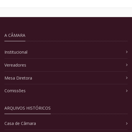
A CÂMARA
Institucional
Vereadores
Mesa Diretora
Comissões
ARQUIVOS HISTÓRICOS
Casa de Câmara