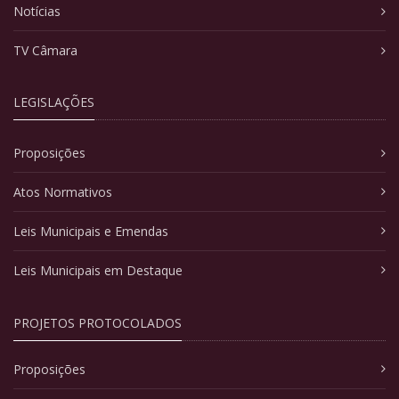
Notícias
TV Câmara
LEGISLAÇÕES
Proposições
Atos Normativos
Leis Municipais e Emendas
Leis Municipais em Destaque
PROJETOS PROTOCOLADOS
Proposições