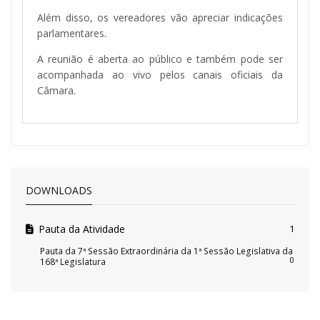
Além disso, os vereadores vão apreciar indicações
parlamentares.
A reunião é aberta ao público e também pode ser
acompanhada ao vivo pelos canais oficiais da
Câmara.
DOWNLOADS
Pauta da Atividade
1
Pauta da 7ª Sessão Extraordinária da 1ª Sessão Legislativa da
0
168ª Legislatura