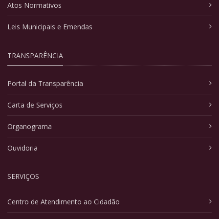
Atos Normativos
Leis Municipais e Emendas
TRANSPARÊNCIA
Portal da Transparência
Carta de Serviços
Organograma
Ouvidoria
SERVIÇOS
Centro de Atendimento ao Cidadão