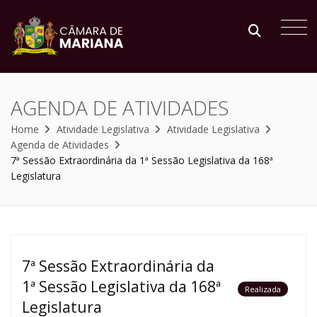
AGENDA DE ATIVIDADES
Home
Atividade Legislativa
Atividade Legislativa
Agenda de Atividades
7ª Sessão Extraordinária da 1ª Sessão Legislativa da 168ª
Legislatura
7ª Sessão Extraordinária da
1ª Sessão Legislativa da 168ª
Realizada
Legislatura