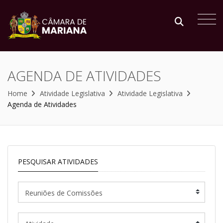
AGENDA DE ATIVIDADES
Home
Atividade Legislativa
Atividade Legislativa
Agenda de Atividades
PESQUISAR ATIVIDADES