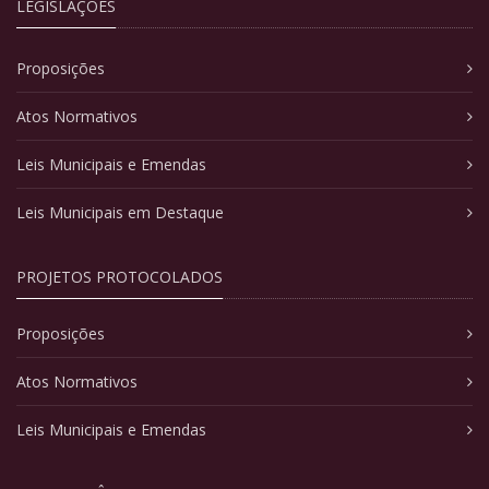
LEGISLAÇÕES
Proposições
Atos Normativos
Leis Municipais e Emendas
Leis Municipais em Destaque
PROJETOS PROTOCOLADOS
Proposições
Atos Normativos
Leis Municipais e Emendas