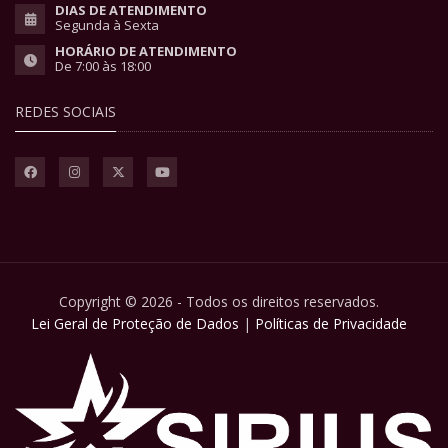
DIAS DE ATENDIMENTO
Segunda à Sexta
HORÁRIO DE ATENDIMENTO
De 7:00 às 18:00
REDES SOCIAIS
Copyright © 2026 - Todos os direitos reservados.
Lei Geral de Proteção de Dados
|
Políticas de Privacidade