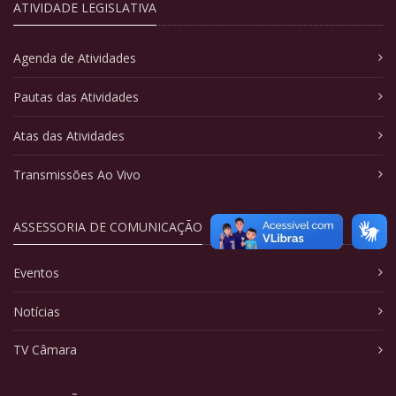
ATIVIDADE LEGISLATIVA
Agenda de Atividades
Pautas das Atividades
Atas das Atividades
Transmissões Ao Vivo
ASSESSORIA DE COMUNICAÇÃO
Eventos
Notícias
TV Câmara