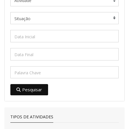
Pesquisar
TIPOS DE ATIVIDADES