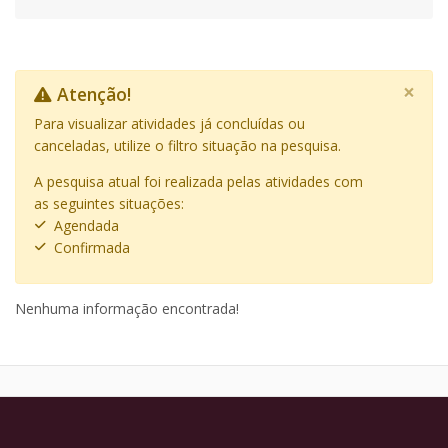
×
Atenção!
Para visualizar atividades já concluídas ou
canceladas, utilize o filtro situação na pesquisa.
A pesquisa atual foi realizada pelas atividades com
as seguintes situações:
Agendada
Confirmada
Nenhuma informação encontrada!