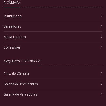
A CÂMARA
Institucional
Vereadores
Mesa Diretora
Comissões
ARQUIVOS HISTÓRICOS
Casa de Câmara
Galeria de Presidentes
Galeria de Vereadores