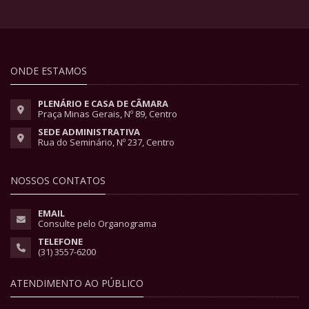
ONDE ESTAMOS
PLENÁRIO E CASA DE CÂMARA
Praça Minas Gerais, Nº 89, Centro
SEDE ADMINISTRATIVA
Rua do Seminário, Nº 237, Centro
NOSSOS CONTATOS
EMAIL
Consulte pelo Organograma
TELEFONE
(31) 3557-6200
ATENDIMENTO AO PÚBLICO