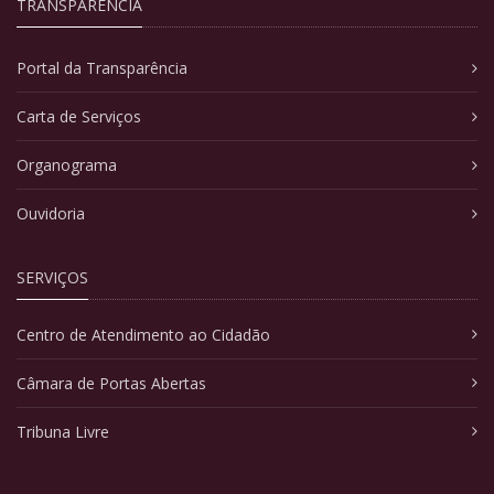
TRANSPARÊNCIA
Portal da Transparência
Carta de Serviços
Organograma
Ouvidoria
SERVIÇOS
Centro de Atendimento ao Cidadão
Câmara de Portas Abertas
Tribuna Livre