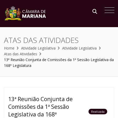
ATAS DAS ATIVIDADES
Home
Atividade Legislativa
Atividade Legislativa
Atas das Atividades
13ª Reunião Conjunta de Comissões da 1ª Sessão Legislativa da
168ª Legislatura
13ª Reunião Conjunta de
Comissões da 1ª Sessão
Realizada
Legislativa da 168ª