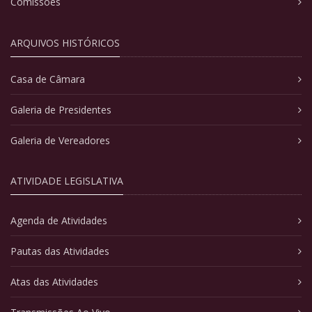
Comissões
ARQUIVOS HISTÓRICOS
Casa de Câmara
Galeria de Presidentes
Galeria de Vereadores
ATIVIDADE LEGISLATIVA
Agenda de Atividades
Pautas das Atividades
Atas das Atividades