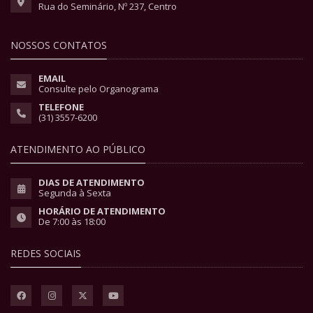
Rua do Seminário, Nº 237, Centro
NOSSOS CONTATOS
EMAIL
Consulte pelo Organograma
TELEFONE
(31) 3557-6200
ATENDIMENTO AO PÚBLICO
DIAS DE ATENDIMENTO
Segunda à Sexta
HORÁRIO DE ATENDIMENTO
De 7:00 às 18:00
REDES SOCIAIS