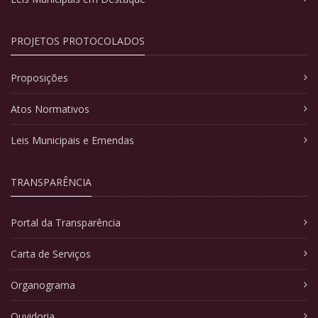
PROJETOS PROTOCOLADOS
Proposições
Atos Normativos
Leis Municipais e Emendas
TRANSPARÊNCIA
Portal da Transparência
Carta de Serviços
Organograma
Ouvidoria