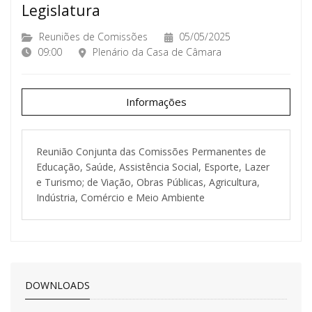
Legislatura
Reuniões de Comissões
05/05/2025
09:00
Plenário da Casa de Câmara
Informações
Reunião Conjunta das Comissões Permanentes de
Educação, Saúde, Assistência Social, Esporte, Lazer
e Turismo; de Viação, Obras Públicas, Agricultura,
Indústria, Comércio e Meio Ambiente
DOWNLOADS