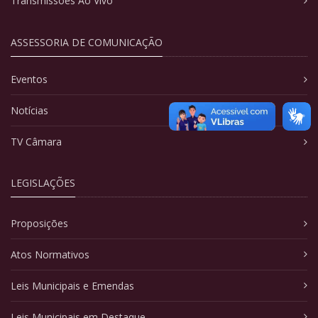
Transmissões Ao Vivo
ASSESSORIA DE COMUNICAÇÃO
Eventos
Notícias
TV Câmara
LEGISLAÇÕES
Proposições
Atos Normativos
Leis Municipais e Emendas
Leis Municipais em Destaque