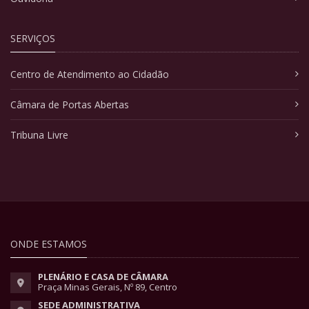
SERVIÇOS
Centro de Atendimento ao Cidadão
Câmara de Portas Abertas
Tribuna Livre
ONDE ESTAMOS
PLENÁRIO E CASA DE CÂMARA
Praça Minas Gerais, Nº 89, Centro
SEDE ADMINISTRATIVA