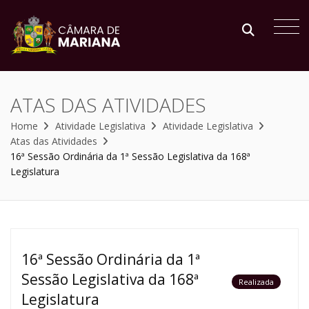
ATAS DAS ATIVIDADES
Home
Atividade Legislativa
Atividade Legislativa
Atas das Atividades
16ª Sessão Ordinária da 1ª Sessão Legislativa da 168ª
Legislatura
16ª Sessão Ordinária da 1ª
Sessão Legislativa da 168ª
Realizada
Legislatura