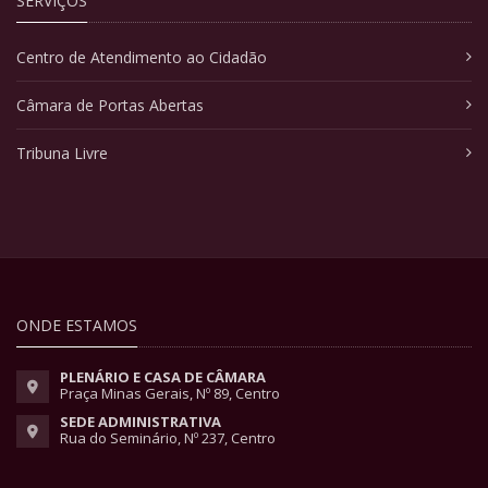
SERVIÇOS
Centro de Atendimento ao Cidadão
Câmara de Portas Abertas
Tribuna Livre
ONDE ESTAMOS
PLENÁRIO E CASA DE CÂMARA
Praça Minas Gerais, Nº 89, Centro
SEDE ADMINISTRATIVA
Rua do Seminário, Nº 237, Centro