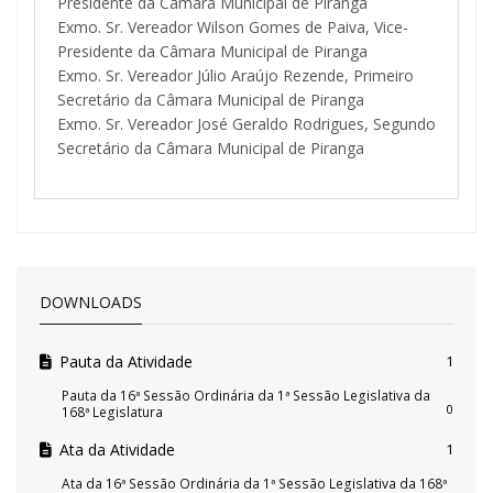
Presidente da Câmara Municipal de Piranga
Exmo. Sr. Vereador Wilson Gomes de Paiva, Vice-
Presidente da Câmara Municipal de Piranga
Exmo. Sr. Vereador Júlio Araújo Rezende, Primeiro
Secretário da Câmara Municipal de Piranga
Exmo. Sr. Vereador José Geraldo Rodrigues, Segundo
Secretário da Câmara Municipal de Piranga
DOWNLOADS
Pauta da Atividade
1
Pauta da 16ª Sessão Ordinária da 1ª Sessão Legislativa da
0
168ª Legislatura
Ata da Atividade
1
Ata da 16ª Sessão Ordinária da 1ª Sessão Legislativa da 168ª