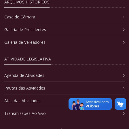
ARQUIVOS HISTÓRICOS
Casa de Câmara
Galeria de Presidentes
Galeria de Vereadores
ATIVIDADE LEGISLATIVA
Agenda de Atividades
Pautas das Atividades
Atas das Atividades
Transmissões Ao Vivo