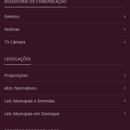
ASSESSORIA DE COMUNICAÇÃO
Eventos
Notícias
TV Câmara
LEGISLAÇÕES
Proposições
Atos Normativos
Leis Municipais e Emendas
Leis Municipais em Destaque