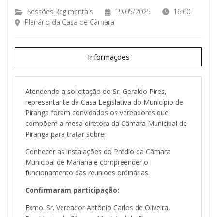
Sessões Regimentais
19/05/2025
16:00
Plenário da Casa de Câmara
Informações
Atendendo a solicitação do Sr. Geraldo Pires,
representante da Casa Legislativa do Município de
Piranga foram convidados os vereadores que
compõem a mesa diretora da Câmara Municipal de
Piranga para tratar sobre:
Conhecer as instalações do Prédio da Câmara
Municipal de Mariana e compreender o
funcionamento das reuniões ordinárias.
Confirmaram participação:
Exmo. Sr. Vereador Antônio Carlos de Oliveira,