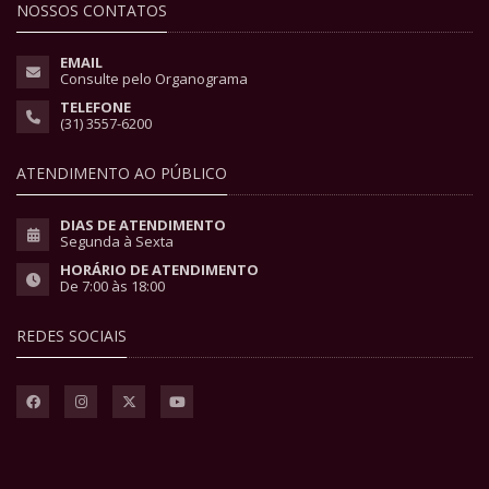
NOSSOS CONTATOS
EMAIL
Consulte pelo Organograma
TELEFONE
(31) 3557-6200
ATENDIMENTO AO PÚBLICO
DIAS DE ATENDIMENTO
Segunda à Sexta
HORÁRIO DE ATENDIMENTO
De 7:00 às 18:00
REDES SOCIAIS