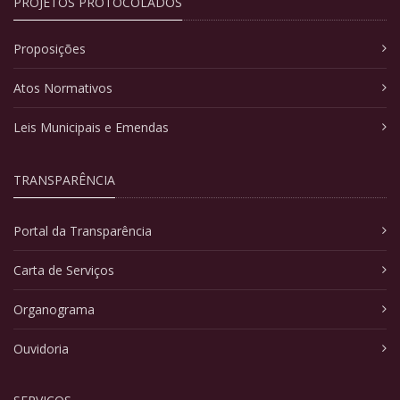
PROJETOS PROTOCOLADOS
Proposições
Atos Normativos
Leis Municipais e Emendas
TRANSPARÊNCIA
Portal da Transparência
Carta de Serviços
Organograma
Ouvidoria