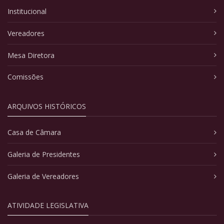
Institucional
Vereadores
Mesa Diretora
Comissões
ARQUIVOS HISTÓRICOS
Casa de Câmara
Galeria de Presidentes
Galeria de Vereadores
ATIVIDADE LEGISLATIVA