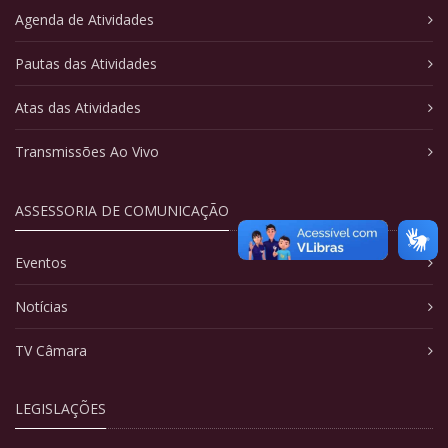
Agenda de Atividades
Pautas das Atividades
Atas das Atividades
Transmissões Ao Vivo
ASSESSORIA DE COMUNICAÇÃO
Eventos
Notícias
TV Câmara
LEGISLAÇÕES