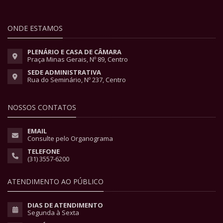
ONDE ESTAMOS
PLENÁRIO E CASA DE CÂMARA
Praça Minas Gerais, Nº 89, Centro
SEDE ADMINISTRATIVA
Rua do Seminário, Nº 237, Centro
NOSSOS CONTATOS
EMAIL
Consulte pelo Organograma
TELEFONE
(31) 3557-6200
ATENDIMENTO AO PÚBLICO
DIAS DE ATENDIMENTO
Segunda à Sexta