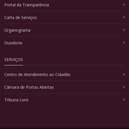
Portal da Transparência
Carta de Serviços
Organograma
Ouvidoria
SERVIÇOS
Centro de Atendimento ao Cidadão
Câmara de Portas Abertas
Tribuna Livre