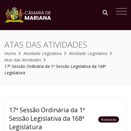
ATAS DAS ATIVIDADES
Home
Atividade Legislativa
Atividade Legislativa
Atas das Atividades
17ª Sessão Ordinária da 1ª Sessão Legislativa da 168ª
Legislatura
17ª Sessão Ordinária da 1ª
Sessão Legislativa da 168ª
Realizada
Legislatura