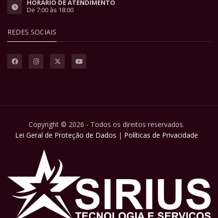
HORÁRIO DE ATENDIMENTO
De 7:00 às 18:00
REDES SOCIAIS
Copyright © 2026 - Todos os direitos reservados.
Lei Geral de Proteção de Dados
|
Políticas de Privacidade