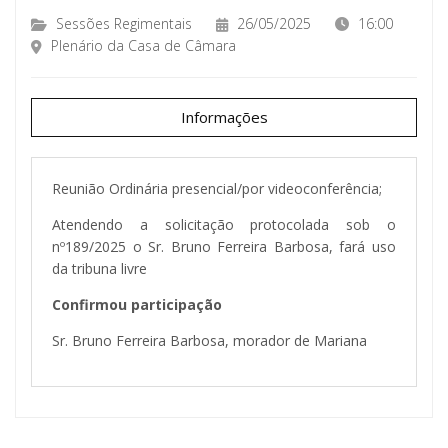
Sessões Regimentais
26/05/2025
16:00
Plenário da Casa de Câmara
Informações
Reunião Ordinária presencial/por videoconferência;
Atendendo a solicitação protocolada sob o
nº189/2025 o Sr. Bruno Ferreira Barbosa, fará uso
da tribuna livre
Confirmou participação
Sr. Bruno Ferreira Barbosa, morador de Mariana