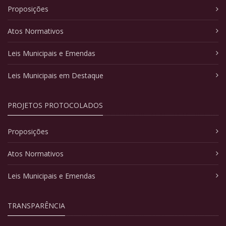
Proposições
Atos Normativos
Leis Municipais e Emendas
Leis Municipais em Destaque
PROJETOS PROTOCOLADOS
Proposições
Atos Normativos
Leis Municipais e Emendas
TRANSPARÊNCIA