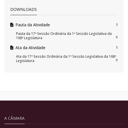
DOWNLOADS
Pauta da Atividade
1
Pauta da 17ª Sessão Ordinária da 1ª Sessão Legislativa da
0
168ª Legislatura
Ata da Atividade
1
Ata da 17ª Sessão Ordinária da 1ª Sessão Legislativa da 168ª
0
Legislatura
A CÂMARA