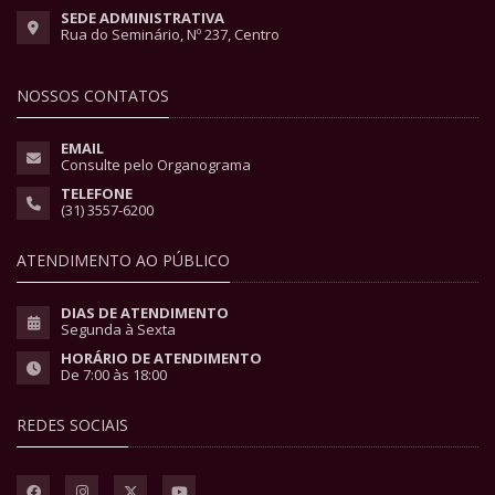
SEDE ADMINISTRATIVA
Rua do Seminário, Nº 237, Centro
NOSSOS CONTATOS
EMAIL
Consulte pelo Organograma
TELEFONE
(31) 3557-6200
ATENDIMENTO AO PÚBLICO
DIAS DE ATENDIMENTO
Segunda à Sexta
HORÁRIO DE ATENDIMENTO
De 7:00 às 18:00
REDES SOCIAIS