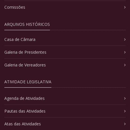
Comissões
ARQUIVOS HISTÓRICOS
Casa de Câmara
Galeria de Presidentes
Galeria de Vereadores
ATIVIDADE LEGISLATIVA
Agenda de Atividades
Pautas das Atividades
Atas das Atividades