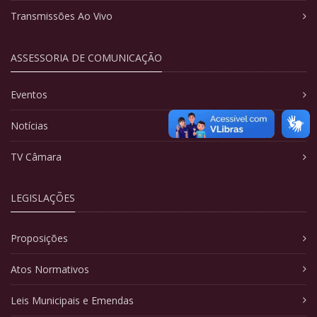
Transmissões Ao Vivo
ASSESSORIA DE COMUNICAÇÃO
Eventos
Notícias
TV Câmara
LEGISLAÇÕES
Proposições
Atos Normativos
Leis Municipais e Emendas