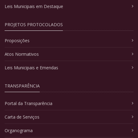
Leis Municipais em Destaque
PROJETOS PROTOCOLADOS
Proposições
Atos Normativos
Leis Municipais e Emendas
TRANSPARÊNCIA
Portal da Transparência
Carta de Serviços
Organograma