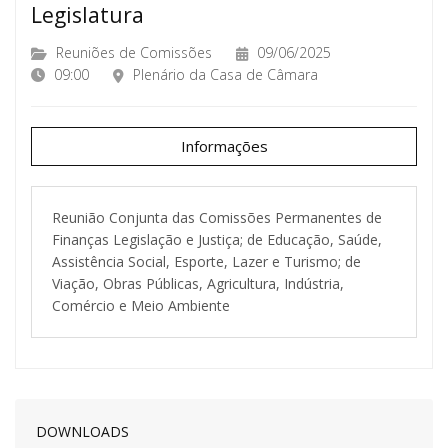
Legislatura
Reuniões de Comissões
09/06/2025
09:00
Plenário da Casa de Câmara
Informações
Reunião Conjunta das Comissões Permanentes de
Finanças Legislação e Justiça; de Educação, Saúde,
Assistência Social, Esporte, Lazer e Turismo; de
Viação, Obras Públicas, Agricultura, Indústria,
Comércio e Meio Ambiente
DOWNLOADS