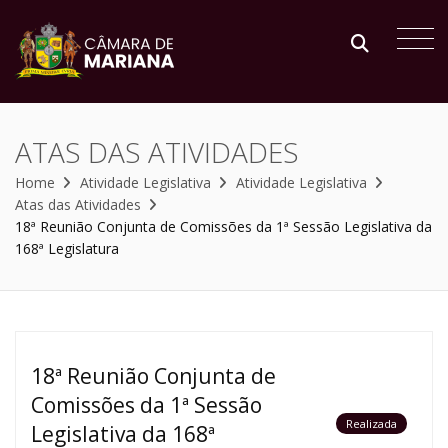
ATAS DAS ATIVIDADES
Home
Atividade Legislativa
Atividade Legislativa
Atas das Atividades
18ª Reunião Conjunta de Comissões da 1ª Sessão Legislativa da
168ª Legislatura
18ª Reunião Conjunta de
Comissões da 1ª Sessão
Realizada
Legislativa da 168ª