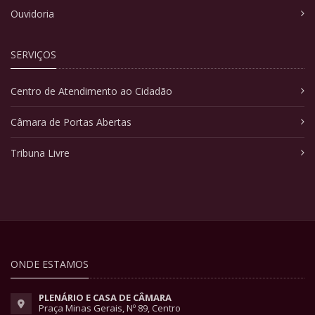
Ouvidoria
SERVIÇOS
Centro de Atendimento ao Cidadão
Câmara de Portas Abertas
Tribuna Livre
ONDE ESTAMOS
PLENÁRIO E CASA DE CÂMARA
Praça Minas Gerais, Nº 89, Centro