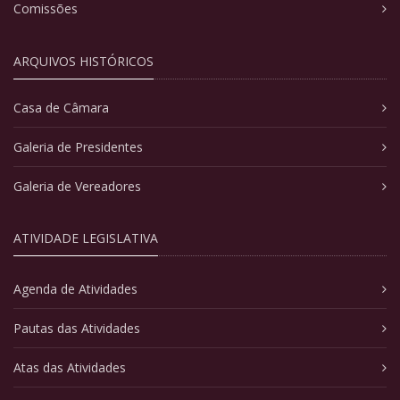
Comissões
ARQUIVOS HISTÓRICOS
Casa de Câmara
Galeria de Presidentes
Galeria de Vereadores
ATIVIDADE LEGISLATIVA
Agenda de Atividades
Pautas das Atividades
Atas das Atividades