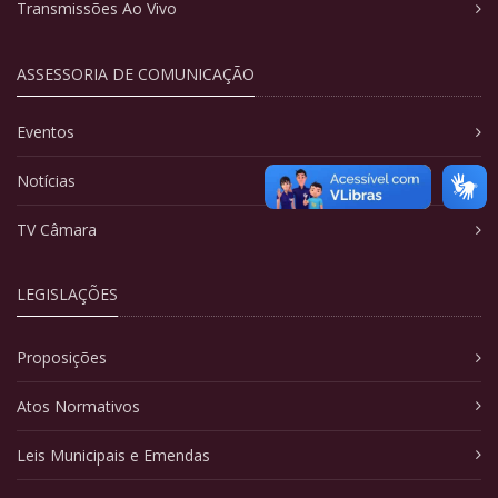
Transmissões Ao Vivo
ASSESSORIA DE COMUNICAÇÃO
Eventos
Notícias
TV Câmara
LEGISLAÇÕES
Proposições
Atos Normativos
Leis Municipais e Emendas