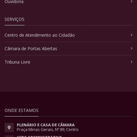
Ouvidoria
SERVIÇOS
Centro de Atendimento ao Cidadão
Câmara de Portas Abertas
Tribuna Livre
ONDE ESTAMOS
PLENÁRIO E CASA DE CÂMARA
Praça Minas Gerais, Nº 89, Centro