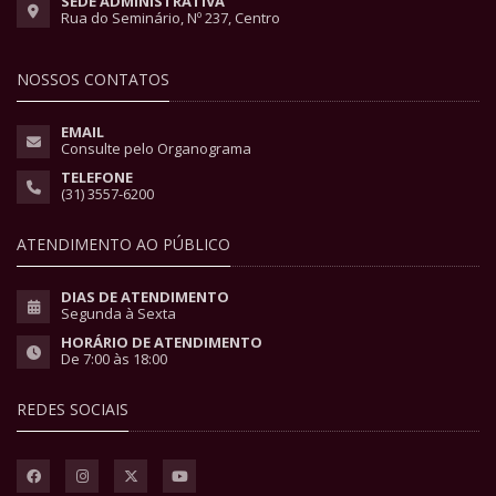
SEDE ADMINISTRATIVA
Rua do Seminário, Nº 237, Centro
NOSSOS CONTATOS
EMAIL
Consulte pelo Organograma
TELEFONE
(31) 3557-6200
ATENDIMENTO AO PÚBLICO
DIAS DE ATENDIMENTO
Segunda à Sexta
HORÁRIO DE ATENDIMENTO
De 7:00 às 18:00
REDES SOCIAIS