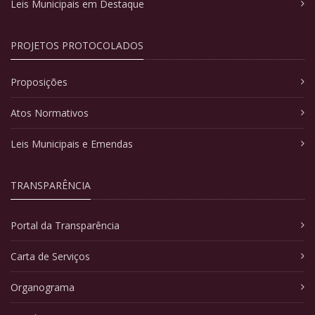
Leis Municipais em Destaque
PROJETOS PROTOCOLADOS
Proposições
Atos Normativos
Leis Municipais e Emendas
TRANSPARÊNCIA
Portal da Transparência
Carta de Serviços
Organograma