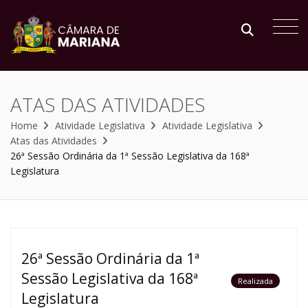
ATAS DAS ATIVIDADES
Home
Atividade Legislativa
Atividade Legislativa
Atas das Atividades
26ª Sessão Ordinária da 1ª Sessão Legislativa da 168ª
Legislatura
26ª Sessão Ordinária da 1ª
Sessão Legislativa da 168ª
Realizada
Legislatura