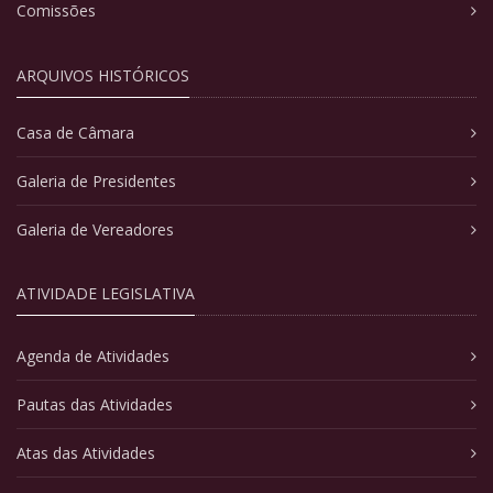
Comissões
ARQUIVOS HISTÓRICOS
Casa de Câmara
Galeria de Presidentes
Galeria de Vereadores
ATIVIDADE LEGISLATIVA
Agenda de Atividades
Pautas das Atividades
Atas das Atividades