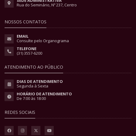
SEDE ADMINISTRATIVA
Rua do Seminário, Nº 237, Centro
NOSSOS CONTATOS
EMAIL
Consulte pelo Organograma
TELEFONE
(31) 3557-6200
ATENDIMENTO AO PÚBLICO
DIAS DE ATENDIMENTO
Segunda à Sexta
HORÁRIO DE ATENDIMENTO
De 7:00 às 18:00
REDES SOCIAIS