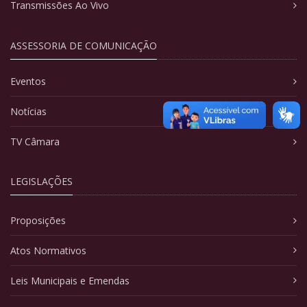
Transmissões Ao Vivo
ASSESSORIA DE COMUNICAÇÃO
Eventos
Notícias
TV Câmara
LEGISLAÇÕES
Proposições
Atos Normativos
Leis Municipais e Emendas