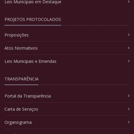
Leis Municipais em Destaque
PROJETOS PROTOCOLADOS
Proposições
Atos Normativos
Leis Municipais e Emendas
TRANSPARÊNCIA
Portal da Transparência
Carta de Serviços
Organograma