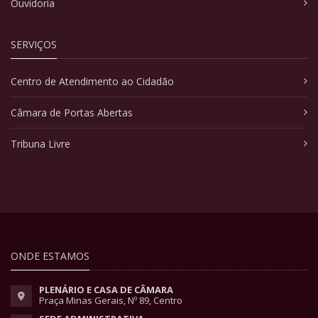
Ouvidoria
SERVIÇOS
Centro de Atendimento ao Cidadão
Câmara de Portas Abertas
Tribuna Livre
ONDE ESTAMOS
PLENÁRIO E CASA DE CÂMARA
Praça Minas Gerais, Nº 89, Centro