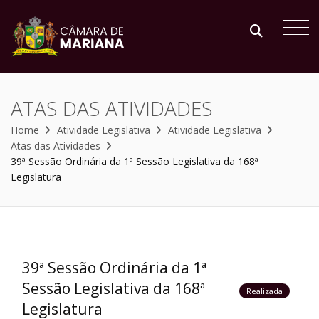
ATAS DAS ATIVIDADES
Home
Atividade Legislativa
Atividade Legislativa
Atas das Atividades
39ª Sessão Ordinária da 1ª Sessão Legislativa da 168ª
Legislatura
39ª Sessão Ordinária da 1ª
Sessão Legislativa da 168ª
Realizada
Legislatura