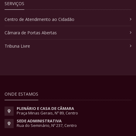
SERVIÇOS
Centro de Atendimento ao Cidadão
Câmara de Portas Abertas
Tribuna Livre
ONDE ESTAMOS
PLENÁRIO E CASA DE CÂMARA
Praça Minas Gerais, Nº 89, Centro
SEDE ADMINISTRATIVA
Rua do Seminário, Nº 237, Centro