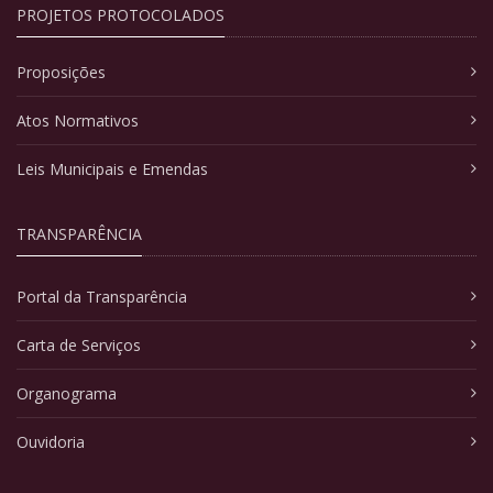
PROJETOS PROTOCOLADOS
Proposições
Atos Normativos
Leis Municipais e Emendas
TRANSPARÊNCIA
Portal da Transparência
Carta de Serviços
Organograma
Ouvidoria