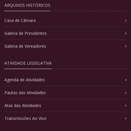
ARQUIVOS HISTÓRICOS
Casa de Câmara
Galeria de Presidentes
Galeria de Vereadores
ATIVIDADE LEGISLATIVA
Agenda de Atividades
Pautas das Atividades
Atas das Atividades
Transmissões Ao Vivo