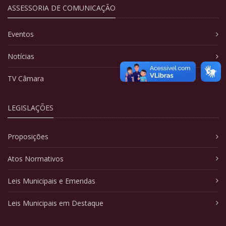
ASSESSORIA DE COMUNICAÇÃO
Eventos
Notícias
TV Câmara
LEGISLAÇÕES
Proposições
Atos Normativos
Leis Municipais e Emendas
Leis Municipais em Destaque