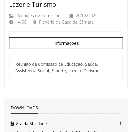
Lazer e Turismo
Reuniões de Comissões
26/08/2025
14:00
Plenário da Casa de Câmara
Informações
Reunião da Comissão de Educação, Saúde,
Assistência Social, Esporte, Lazer e Turismo.
DOWNLOADS
Ata da Atividade
1