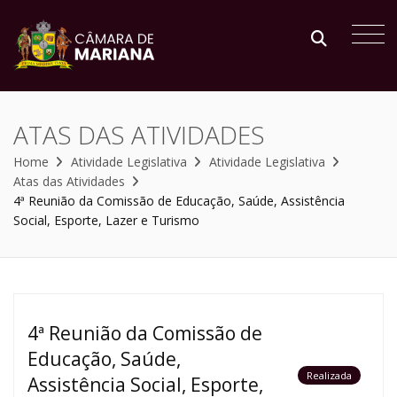
ATAS DAS ATIVIDADES
Home
Atividade Legislativa
Atividade Legislativa
Atas das Atividades
4ª Reunião da Comissão de Educação, Saúde, Assistência
Social, Esporte, Lazer e Turismo
4ª Reunião da Comissão de
Educação, Saúde,
Realizada
Assistência Social, Esporte,