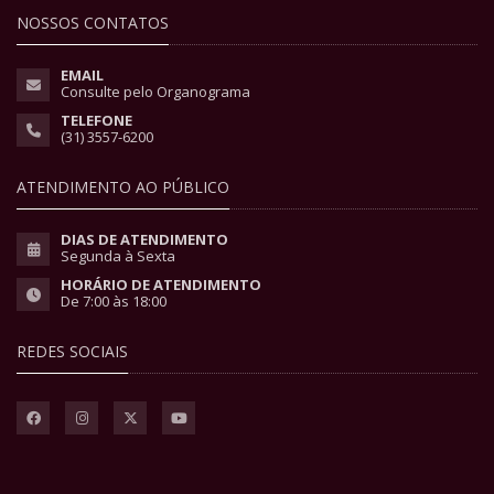
NOSSOS CONTATOS
EMAIL
Consulte pelo Organograma
TELEFONE
(31) 3557-6200
ATENDIMENTO AO PÚBLICO
DIAS DE ATENDIMENTO
Segunda à Sexta
HORÁRIO DE ATENDIMENTO
De 7:00 às 18:00
REDES SOCIAIS