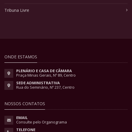
Tribuna Livre
ONDE ESTAMOS
PLENÁRIO E CASA DE CÂMARA
Praça Minas Gerais, Nº 89, Centro
SEDE ADMINISTRATIVA
Rua do Seminário, Nº 237, Centro
NOSSOS CONTATOS
EMAIL
Consulte pelo Organograma
TELEFONE