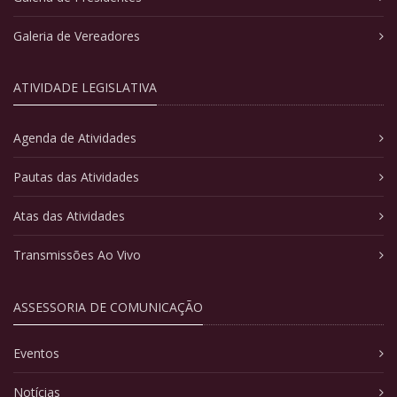
Galeria de Vereadores
ATIVIDADE LEGISLATIVA
Agenda de Atividades
Pautas das Atividades
Atas das Atividades
Transmissões Ao Vivo
ASSESSORIA DE COMUNICAÇÃO
Eventos
Notícias