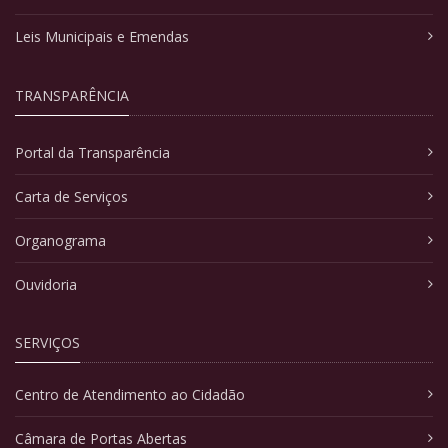
Leis Municipais e Emendas
TRANSPARÊNCIA
Portal da Transparência
Carta de Serviços
Organograma
Ouvidoria
SERVIÇOS
Centro de Atendimento ao Cidadão
Câmara de Portas Abertas