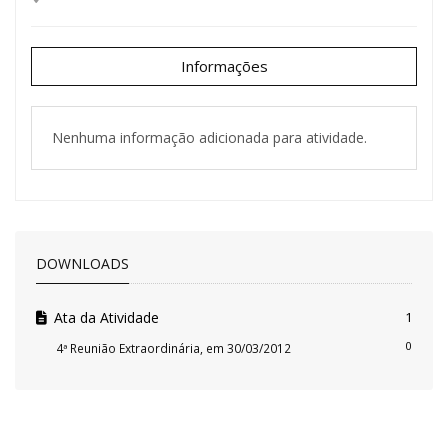
Informações
Nenhuma informação adicionada para atividade.
DOWNLOADS
Ata da Atividade
1
0
4ª Reunião Extraordinária, em 30/03/2012