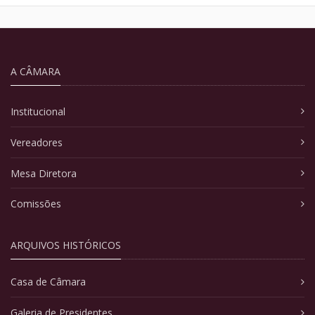
A CÂMARA
Institucional
Vereadores
Mesa Diretora
Comissões
ARQUIVOS HISTÓRICOS
Casa de Câmara
Galeria de Presidentes