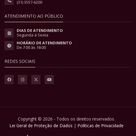
(31) 3557-6200
ATENDIMENTO AO PÚBLICO
DIAS DE ATENDIMENTO
Segunda à Sexta
HORÁRIO DE ATENDIMENTO
De 7:00 às 18:00
REDES SOCIAIS
Copyright © 2026 - Todos os direitos reservados.
Lei Geral de Proteção de Dados
|
Políticas de Privacidade