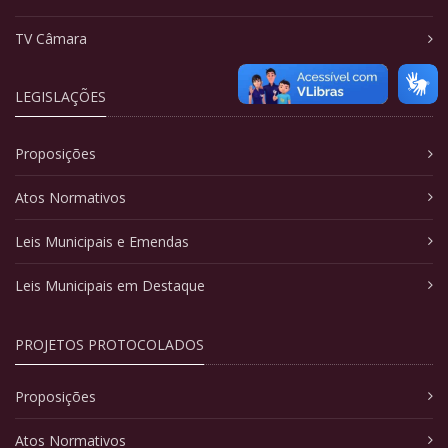
TV Câmara
LEGISLAÇÕES
Proposições
Atos Normativos
Leis Municipais e Emendas
Leis Municipais em Destaque
PROJETOS PROTOCOLADOS
Proposições
Atos Normativos