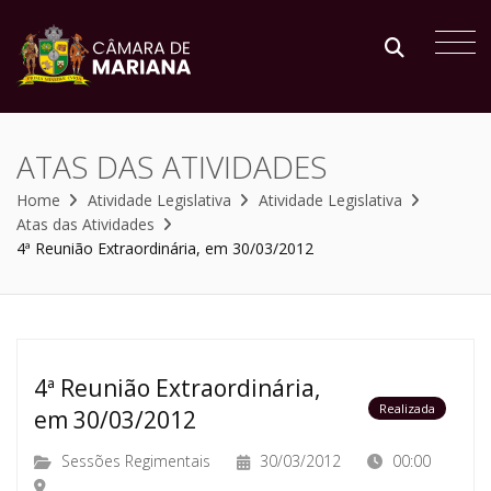
ATAS DAS ATIVIDADES
Home
Atividade Legislativa
Atividade Legislativa
Atas das Atividades
4ª Reunião Extraordinária, em 30/03/2012
4ª Reunião Extraordinária,
Realizada
em 30/03/2012
Sessões Regimentais
30/03/2012
00:00