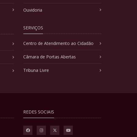
Ouvidoria
SERVIÇOS
Centro de Atendimento ao Cidadão
Câmara de Portas Abertas
Tribuna Livre
REDES SOCIAIS