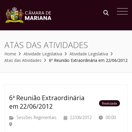
ATAS DAS ATIVIDADES
Home
Atividade Legislativa
Atividade Legislativa
Atas das Atividades
6ª Reunião Extraordinária em 22/06/2012
6ª Reunião Extraordinária
Realizada
em 22/06/2012
Sessões Regimentais
22/06/2012
00:00