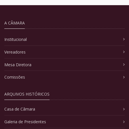
A CÂMARA
Institucional
Vereadores
Mesa Diretora
Comissões
ARQUIVOS HISTÓRICOS
Casa de Câmara
Galeria de Presidentes