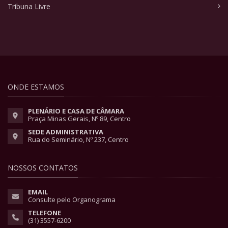
Tribuna Livre
ONDE ESTAMOS
PLENÁRIO E CASA DE CÂMARA
Praça Minas Gerais, Nº 89, Centro
SEDE ADMINISTRATIVA
Rua do Seminário, Nº 237, Centro
NOSSOS CONTATOS
EMAIL
Consulte pelo Organograma
TELEFONE
(31) 3557-6200