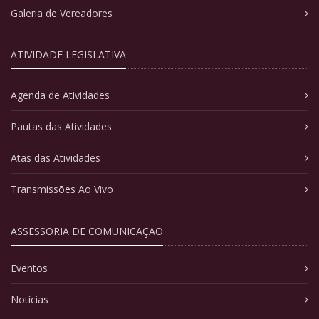
Galeria de Vereadores
ATIVIDADE LEGISLATIVA
Agenda de Atividades
Pautas das Atividades
Atas das Atividades
Transmissões Ao Vivo
ASSESSORIA DE COMUNICAÇÃO
Eventos
Notícias