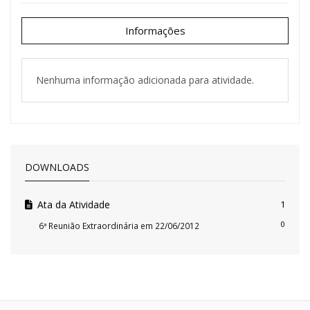
Informações
Nenhuma informação adicionada para atividade.
DOWNLOADS
Ata da Atividade
1
0
6ª Reunião Extraordinária em 22/06/2012