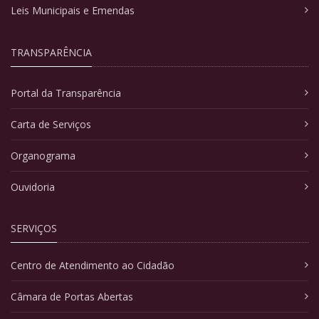
Leis Municipais e Emendas
TRANSPARÊNCIA
Portal da Transparência
Carta de Serviços
Organograma
Ouvidoria
SERVIÇOS
Centro de Atendimento ao Cidadão
Câmara de Portas Abertas