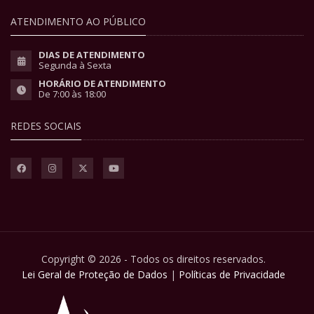
ATENDIMENTO AO PÚBLICO
DIAS DE ATENDIMENTO
Segunda à Sexta
HORÁRIO DE ATENDIMENTO
De 7:00 às 18:00
REDES SOCIAIS
Copyright © 2026 - Todos os direitos reservados.
Lei Geral de Proteção de Dados
|
Políticas de Privacidade