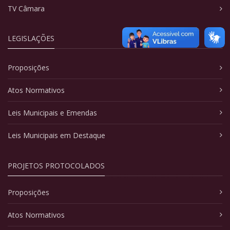
TV Câmara
LEGISLAÇÕES
Proposições
Atos Normativos
Leis Municipais e Emendas
Leis Municipais em Destaque
PROJETOS PROTOCOLADOS
Proposições
Atos Normativos